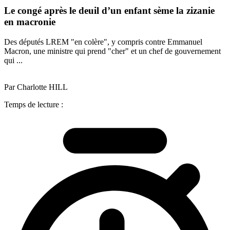
Le congé après le deuil d’un enfant sème la zizanie
en macronie
Des députés LREM "en colère", y compris contre Emmanuel
Macron, une ministre qui prend "cher" et un chef de gouvernement
qui ...
Par Charlotte HILL
Temps de lecture :