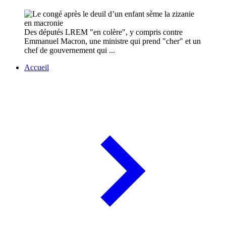
Des députés LREM "en colère", y compris contre
Emmanuel Macron, une ministre qui prend "cher" et un
chef de gouvernement qui ...
Accueil