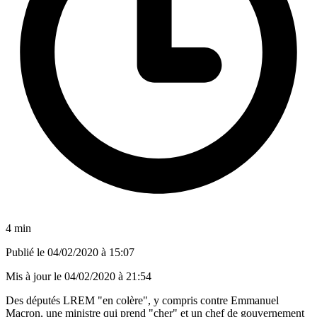
4 min
Publié le
04/02/2020 à 15:07
Mis à jour le
04/02/2020 à 21:54
Des députés LREM "en colère", y compris contre Emmanuel
Macron, une ministre qui prend "cher" et un chef de gouvernement