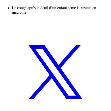
Le congé après le deuil d’un enfant sème la zizanie en
macronie