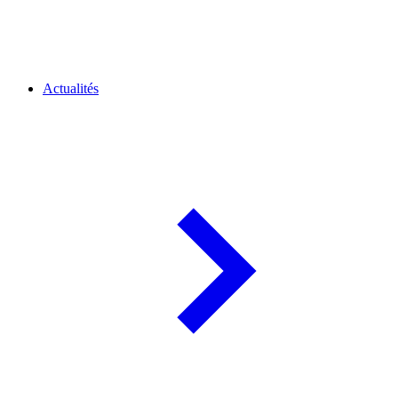
Actualités