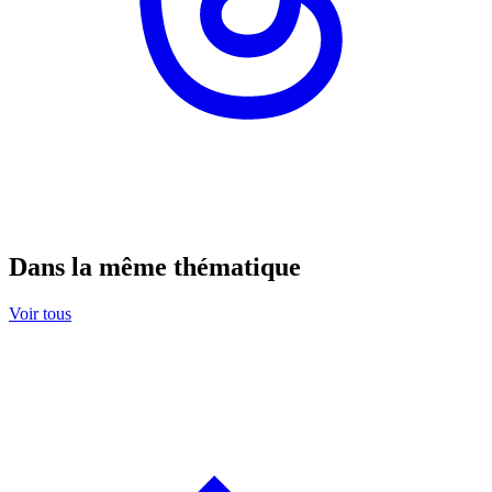
Dans la même thématique
Voir tous