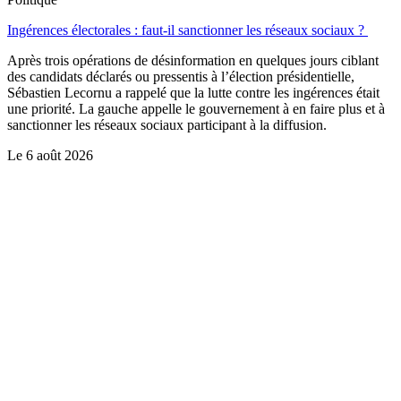
Ingérences électorales : faut-il sanctionner les réseaux sociaux ?
Après trois opérations de désinformation en quelques jours ciblant
des candidats déclarés ou pressentis à l’élection présidentielle,
Sébastien Lecornu a rappelé que la lutte contre les ingérences était
une priorité. La gauche appelle le gouvernement à en faire plus et à
sanctionner les réseaux sociaux participant à la diffusion.
Le
6 août 2026