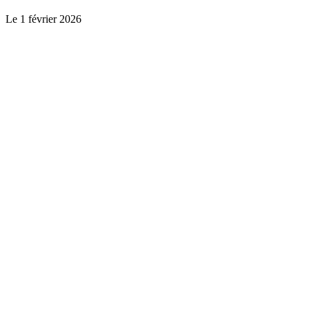
Le
1 février 2026