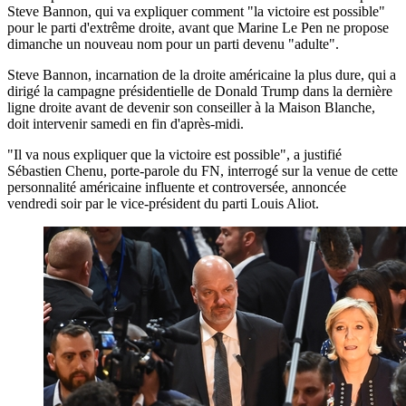
Steve Bannon, qui va expliquer comment "la victoire est possible"
pour le parti d'extrême droite, avant que Marine Le Pen ne propose
dimanche un nouveau nom pour un parti devenu "adulte".
Steve Bannon, incarnation de la droite américaine la plus dure, qui a
dirigé la campagne présidentielle de Donald Trump dans la dernière
ligne droite avant de devenir son conseiller à la Maison Blanche,
doit intervenir samedi en fin d'après-midi.
"Il va nous expliquer que la victoire est possible", a justifié
Sébastien Chenu, porte-parole du FN, interrogé sur la venue de cette
personnalité américaine influente et controversée, annoncée
vendredi soir par le vice-président du parti Louis Aliot.