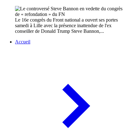
Le 16e congrès du Front national a ouvert ses portes
samedi à Lille avec la présence inattendue de l'ex
conseiller de Donald Trump Steve Bannon,...
Accueil