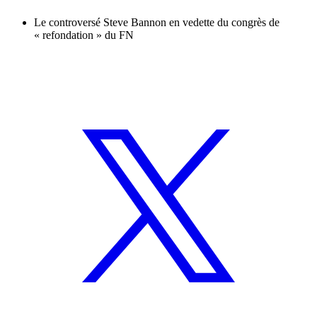
Le controversé Steve Bannon en vedette du congrès de
« refondation » du FN