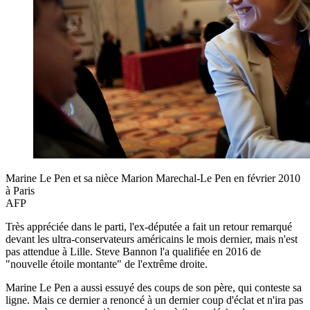
Marine Le Pen et sa nièce Marion Marechal-Le Pen en février 2010
à Paris
AFP
Très appréciée dans le parti, l'ex-députée a fait un retour remarqué
devant les ultra-conservateurs américains le mois dernier, mais n'est
pas attendue à Lille. Steve Bannon l'a qualifiée en 2016 de
"nouvelle étoile montante" de l'extrême droite.
Marine Le Pen a aussi essuyé des coups de son père, qui conteste sa
ligne. Mais ce dernier a renoncé à un dernier coup d'éclat et n'ira pas