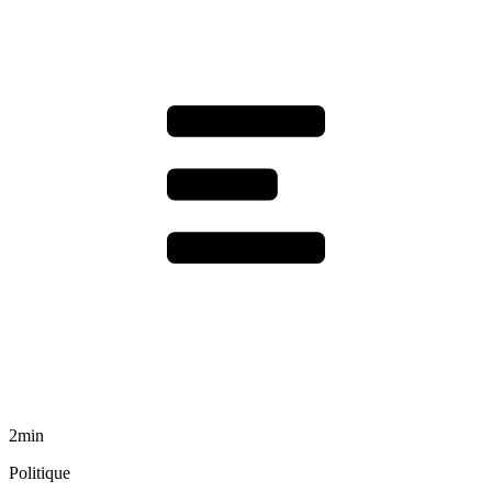
2min
Politique