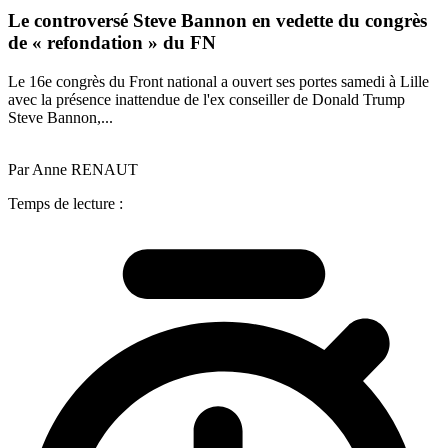
Le controversé Steve Bannon en vedette du congrès
de « refondation » du FN
Le 16e congrès du Front national a ouvert ses portes samedi à Lille
avec la présence inattendue de l'ex conseiller de Donald Trump
Steve Bannon,...
Par Anne RENAUT
Temps de lecture :