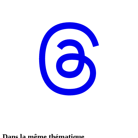
Dans la même thématique