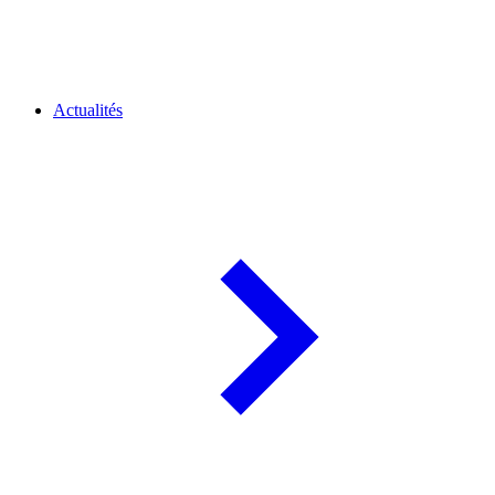
Actualités