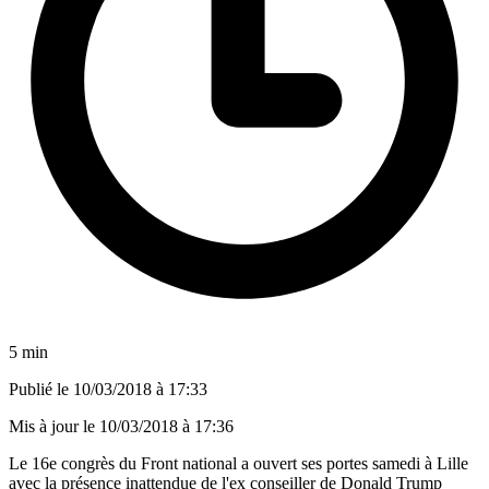
5 min
Publié le
10/03/2018 à 17:33
Mis à jour le
10/03/2018 à 17:36
Le 16e congrès du Front national a ouvert ses portes samedi à Lille
avec la présence inattendue de l'ex conseiller de Donald Trump