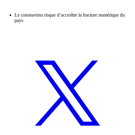
Le coronavirus risque d’accroître la fracture numérique du
pays