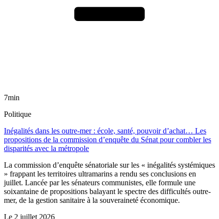
7min
Politique
Inégalités dans les outre-mer : école, santé, pouvoir d’achat… Les
propositions de la commission d’enquête du Sénat pour combler les
disparités avec la métropole
La commission d’enquête sénatoriale sur les « inégalités systémiques
» frappant les territoires ultramarins a rendu ses conclusions en
juillet. Lancée par les sénateurs communistes, elle formule une
soixantaine de propositions balayant le spectre des difficultés outre-
mer, de la gestion sanitaire à la souveraineté économique.
Le
2 juillet 2026