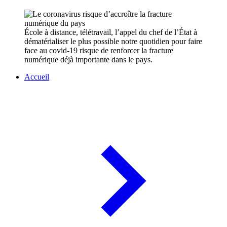
École à distance, télétravail, l’appel du chef de l’État à
dématérialiser le plus possible notre quotidien pour faire
face au covid-19 risque de renforcer la fracture
numérique déjà importante dans le pays.
Accueil