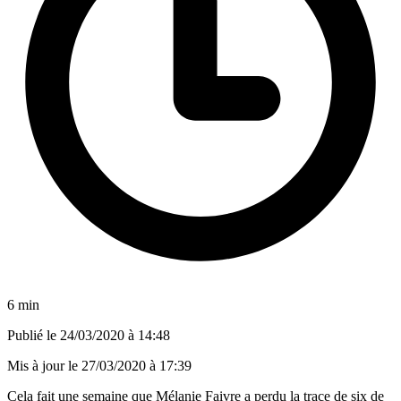
6 min
Publié le
24/03/2020 à 14:48
Mis à jour le
27/03/2020 à 17:39
Cela fait une semaine que Mélanie Faivre a perdu la trace de six de