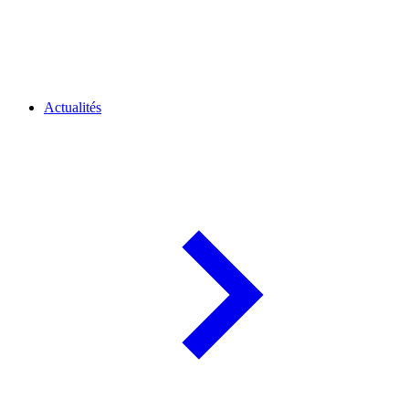
Actualités