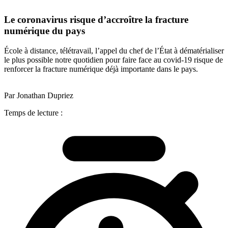
Le coronavirus risque d’accroître la fracture
numérique du pays
École à distance, télétravail, l’appel du chef de l’État à dématérialiser
le plus possible notre quotidien pour faire face au covid-19 risque de
renforcer la fracture numérique déjà importante dans le pays.
Par Jonathan Dupriez
Temps de lecture :