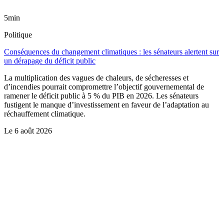
5min
Politique
Conséquences du changement climatiques : les sénateurs alertent sur
un dérapage du déficit public
La multiplication des vagues de chaleurs, de sécheresses et
d’incendies pourrait compromettre l’objectif gouvernemental de
ramener le déficit public à 5 % du PIB en 2026. Les sénateurs
fustigent le manque d’investissement en faveur de l’adaptation au
réchauffement climatique.
Le
6 août 2026