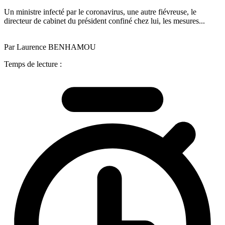
Un ministre infecté par le coronavirus, une autre fiévreuse, le
directeur de cabinet du président confiné chez lui, les mesures...
Par Laurence BENHAMOU
Temps de lecture :