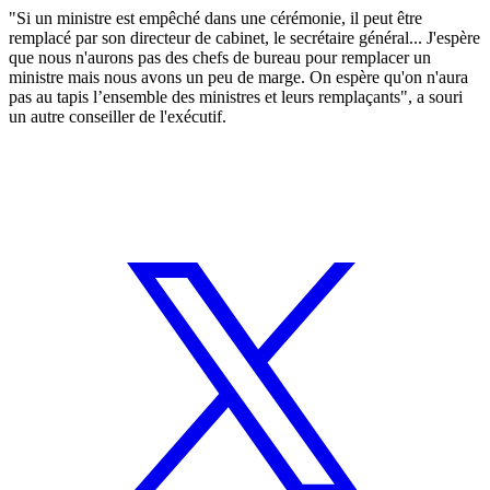
"Si un ministre est empêché dans une cérémonie, il peut être
remplacé par son directeur de cabinet, le secrétaire général... J'espère
que nous n'aurons pas des chefs de bureau pour remplacer un
ministre mais nous avons un peu de marge. On espère qu'on n'aura
pas au tapis l’ensemble des ministres et leurs remplaçants", a souri
un autre conseiller de l'exécutif.