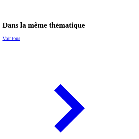
Dans la même thématique
Voir tous