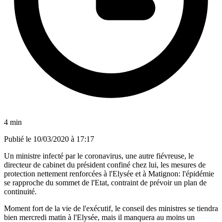
4 min
Publié le
10/03/2020 à 17:17
Un ministre infecté par le coronavirus, une autre fiévreuse, le
directeur de cabinet du président confiné chez lui, les mesures de
protection nettement renforcées à l'Elysée et à Matignon: l'épidémie
se rapproche du sommet de l'Etat, contraint de prévoir un plan de
continuité.
Moment fort de la vie de l'exécutif, le conseil des ministres se tiendra
bien mercredi matin à l'Elysée, mais il manquera au moins un