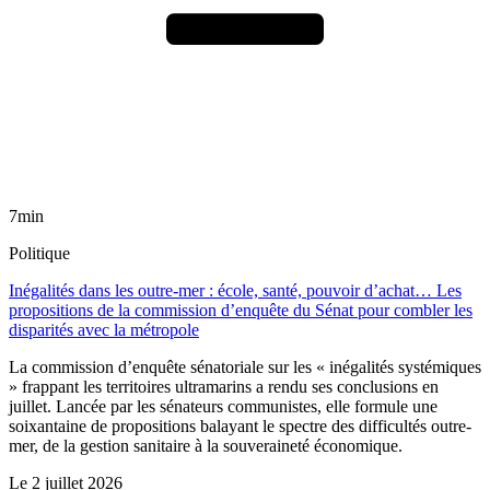
7min
Politique
Inégalités dans les outre-mer : école, santé, pouvoir d’achat… Les
propositions de la commission d’enquête du Sénat pour combler les
disparités avec la métropole
La commission d’enquête sénatoriale sur les « inégalités systémiques
» frappant les territoires ultramarins a rendu ses conclusions en
juillet. Lancée par les sénateurs communistes, elle formule une
soixantaine de propositions balayant le spectre des difficultés outre-
mer, de la gestion sanitaire à la souveraineté économique.
Le
2 juillet 2026