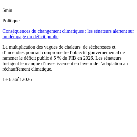
5min
Politique
Conséquences du changement climatiques : les sénateurs alertent sur
un dérapage du déficit public
La multiplication des vagues de chaleurs, de sécheresses et
d’incendies pourrait compromettre l’objectif gouvernemental de
ramener le déficit public à 5 % du PIB en 2026. Les sénateurs
fustigent le manque d’investissement en faveur de l’adaptation au
réchauffement climatique.
Le
6 août 2026