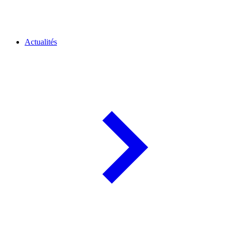
Actualités