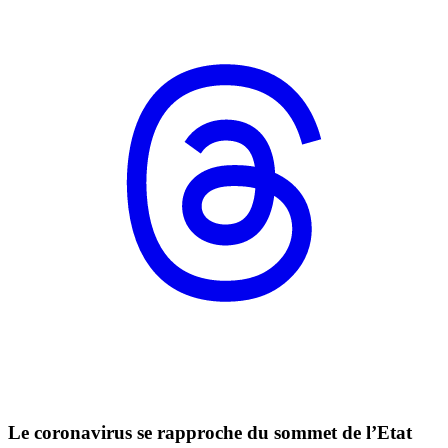
Le coronavirus se rapproche du sommet de l’Etat