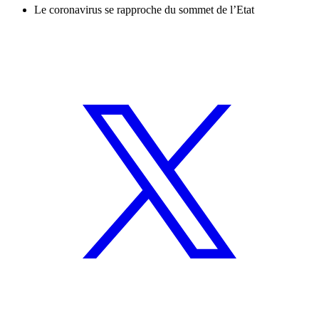
Le coronavirus se rapproche du sommet de l’Etat