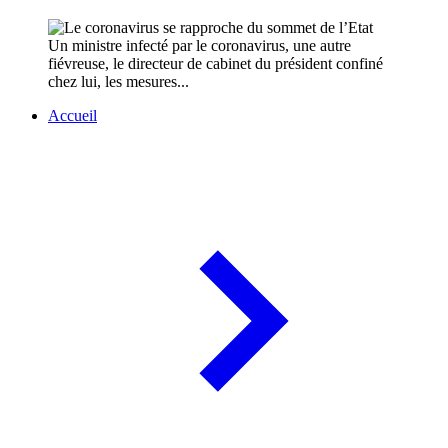
Un ministre infecté par le coronavirus, une autre
fiévreuse, le directeur de cabinet du président confiné
chez lui, les mesures...
Accueil