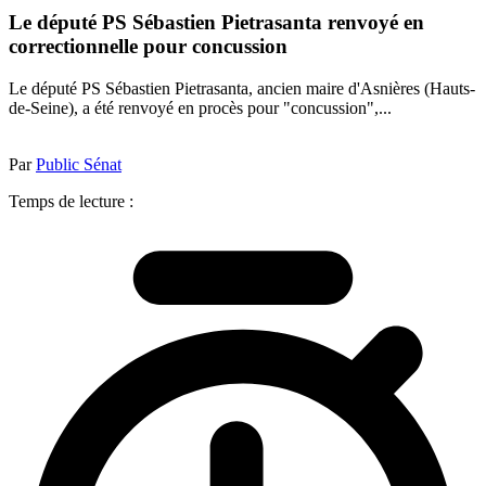
Le député PS Sébastien Pietrasanta renvoyé en
correctionnelle pour concussion
Le député PS Sébastien Pietrasanta, ancien maire d'Asnières (Hauts-
de-Seine), a été renvoyé en procès pour "concussion",...
Par
Public Sénat
Temps de lecture :