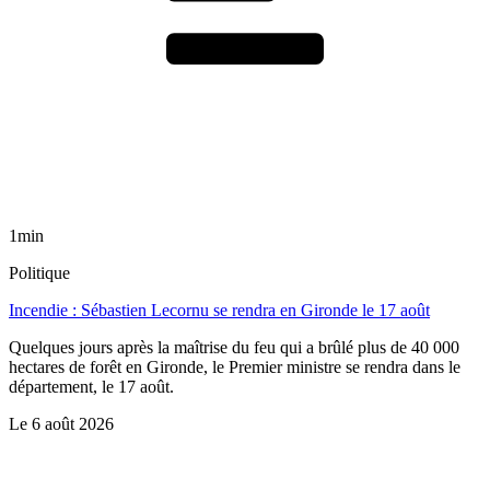
1min
Politique
Incendie : Sébastien Lecornu se rendra en Gironde le 17 août
Quelques jours après la maîtrise du feu qui a brûlé plus de 40 000
hectares de forêt en Gironde, le Premier ministre se rendra dans le
département, le 17 août.
Le
6 août 2026