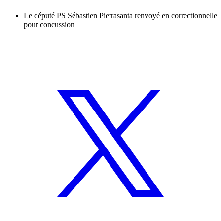
Le député PS Sébastien Pietrasanta renvoyé en correctionnelle
pour concussion