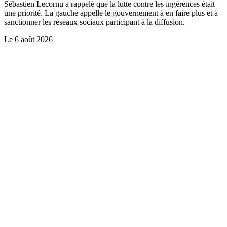
Sébastien Lecornu a rappelé que la lutte contre les ingérences était
une priorité. La gauche appelle le gouvernement à en faire plus et à
sanctionner les réseaux sociaux participant à la diffusion.
Le
6 août 2026