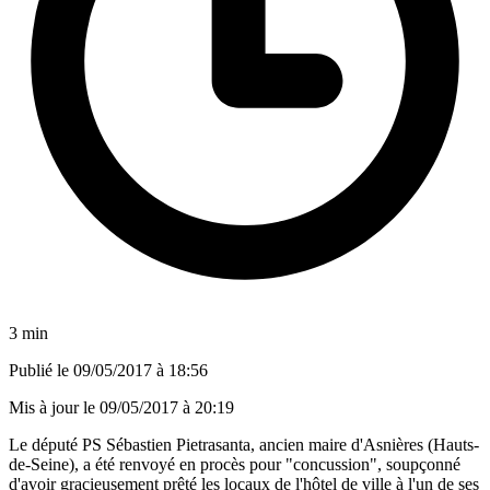
3 min
Publié le
09/05/2017 à 18:56
Mis à jour le
09/05/2017 à 20:19
Le député PS Sébastien Pietrasanta, ancien maire d'Asnières (Hauts-
de-Seine), a été renvoyé en procès pour "concussion", soupçonné
d'avoir gracieusement prêté les locaux de l'hôtel de ville à l'un de ses