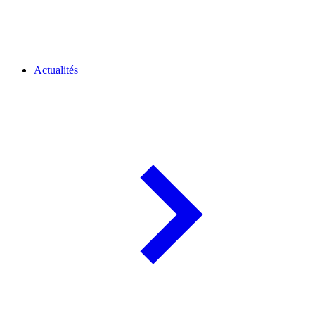
Actualités