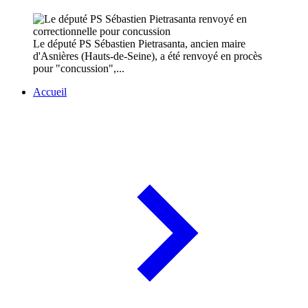
Le député PS Sébastien Pietrasanta, ancien maire
d'Asnières (Hauts-de-Seine), a été renvoyé en procès
pour "concussion",...
Accueil