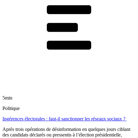
5min
Politique
Ingérences électorales : faut-il sanctionner les réseaux sociaux ?
Après trois opérations de désinformation en quelques jours ciblant
des candidats déclarés ou pressentis à l’élection présidentielle,