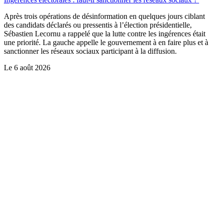
Après trois opérations de désinformation en quelques jours ciblant
des candidats déclarés ou pressentis à l’élection présidentielle,
Sébastien Lecornu a rappelé que la lutte contre les ingérences était
une priorité. La gauche appelle le gouvernement à en faire plus et à
sanctionner les réseaux sociaux participant à la diffusion.
Le
6 août 2026