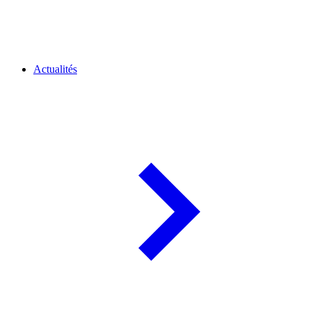
Actualités