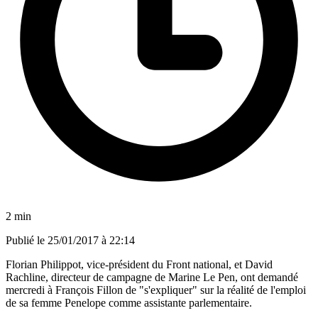
2 min
Publié le
25/01/2017 à 22:14
Florian Philippot, vice-président du Front national, et David
Rachline, directeur de campagne de Marine Le Pen, ont demandé
mercredi à François Fillon de "s'expliquer" sur la réalité de l'emploi
de sa femme Penelope comme assistante parlementaire.