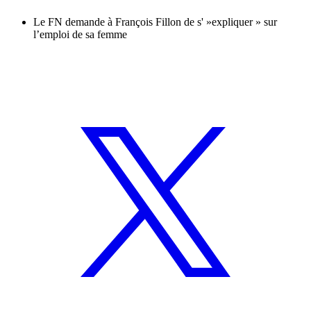
Le FN demande à François Fillon de s' »expliquer » sur
l’emploi de sa femme