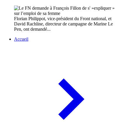
Florian Philippot, vice-président du Front national, et
David Rachline, directeur de campagne de Marine Le
Pen, ont demandé...
Accueil