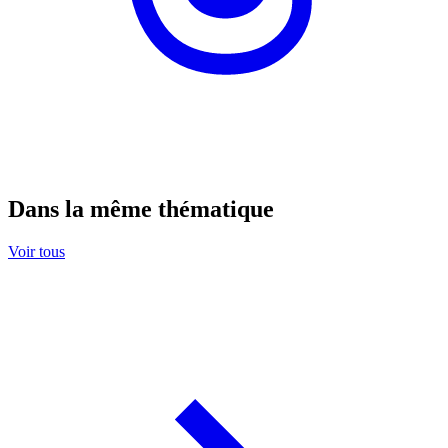
Dans la même thématique
Voir tous