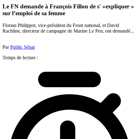
Le FN demande à François Fillon de s' »expliquer »
sur l’emploi de sa femme
Florian Philippot, vice-président du Front national, et David
Rachline, directeur de campagne de Marine Le Pen, ont demandé...
Par
Public Sénat
Temps de lecture :