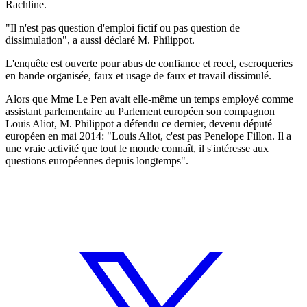
Rachline.
"Il n'est pas question d'emploi fictif ou pas question de
dissimulation", a aussi déclaré M. Philippot.
L'enquête est ouverte pour abus de confiance et recel, escroqueries
en bande organisée, faux et usage de faux et travail dissimulé.
Alors que Mme Le Pen avait elle-même un temps employé comme
assistant parlementaire au Parlement européen son compagnon
Louis Aliot, M. Philippot a défendu ce dernier, devenu député
européen en mai 2014: "Louis Aliot, c'est pas Penelope Fillon. Il a
une vraie activité que tout le monde connaît, il s'intéresse aux
questions européennes depuis longtemps".