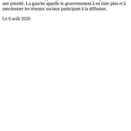
une priorité. La gauche appelle le gouvernement à en faire plus et à
sanctionner les réseaux sociaux participant à la diffusion.
Le
6 août 2026