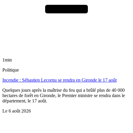
1min
Politique
Incendie : Sébastien Lecornu se rendra en Gironde le 17 août
Quelques jours après la maîtrise du feu qui a brûlé plus de 40 000
hectares de forêt en Gironde, le Premier ministre se rendra dans le
département, le 17 août.
Le
6 août 2026