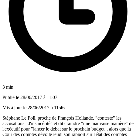
3 min
Publié le
28/06/2017 à 11:07
Mis à jour le
28/06/2017 à 11:46
Stéphane Le Foll, proche de François Hollande, "conteste" les
accusations "d'insincérité" et dit craindre "une mauvaise manière" de
l'exécutif pour "lancer le débat sur le prochain budget", alors que la
Cour des comptes dévoile jeudi son rapport sur l'état des comptes