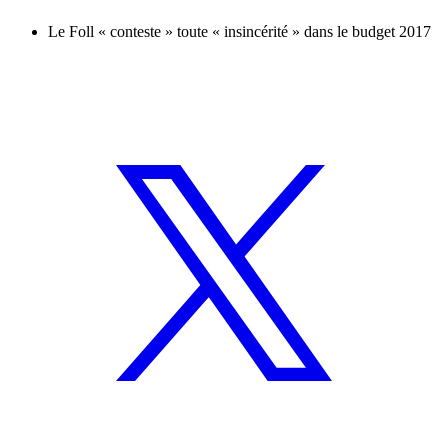
Le Foll « conteste » toute « insincérité » dans le budget 2017