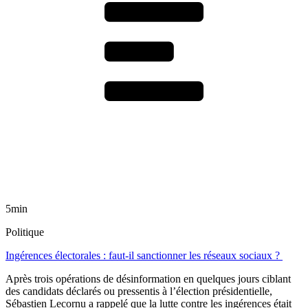
5min
Politique
Ingérences électorales : faut-il sanctionner les réseaux sociaux ?
Après trois opérations de désinformation en quelques jours ciblant
des candidats déclarés ou pressentis à l’élection présidentielle,
Sébastien Lecornu a rappelé que la lutte contre les ingérences était