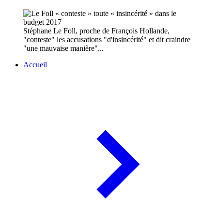
Stéphane Le Foll, proche de François Hollande,
"conteste" les accusations "d'insincérité" et dit craindre
"une mauvaise manière"...
Accueil