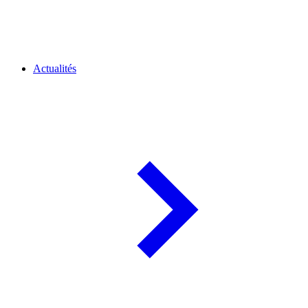
Actualités