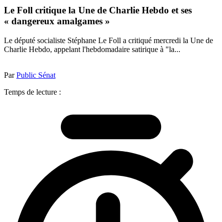
Le Foll critique la Une de Charlie Hebdo et ses
« dangereux amalgames »
Le député socialiste Stéphane Le Foll a critiqué mercredi la Une de
Charlie Hebdo, appelant l'hebdomadaire satirique à "la...
Par
Public Sénat
Temps de lecture :