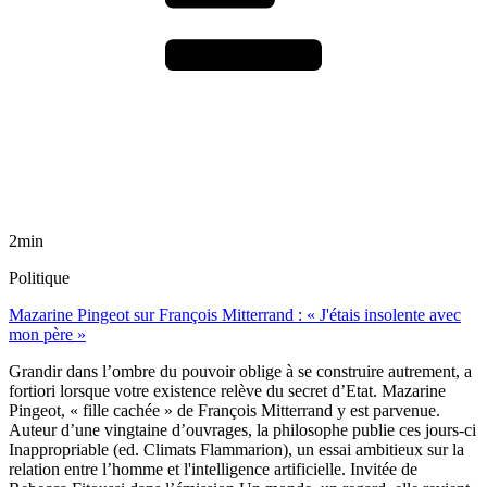
2min
Politique
Mazarine Pingeot sur François Mitterrand : « J'étais insolente avec
mon père »
Grandir dans l’ombre du pouvoir oblige à se construire autrement, a
fortiori lorsque votre existence relève du secret d’Etat. Mazarine
Pingeot, « fille cachée » de François Mitterrand y est parvenue.
Auteur d’une vingtaine d’ouvrages, la philosophe publie ces jours-ci
Inappropriable (ed. Climats Flammarion), un essai ambitieux sur la
relation entre l’homme et l'intelligence artificielle. Invitée de