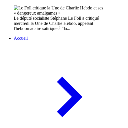
Le député socialiste Stéphane Le Foll a critiqué
mercredi la Une de Charlie Hebdo, appelant
l'hebdomadaire satirique à "la...
Accueil