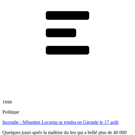
1min
Politique
Incendie : Sébastien Lecornu se rendra en Gironde le 17 août
Quelques jours après la maîtrise du feu qui a brûlé plus de 40 000