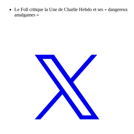
Le Foll critique la Une de Charlie Hebdo et ses « dangereux
amalgames »