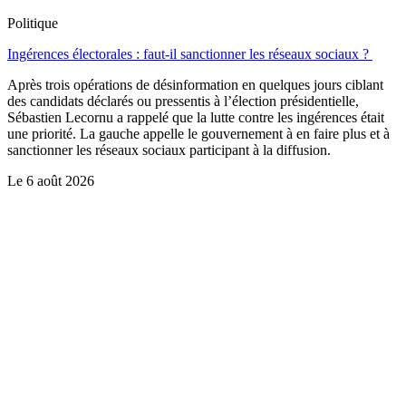
Politique
Ingérences électorales : faut-il sanctionner les réseaux sociaux ?
Après trois opérations de désinformation en quelques jours ciblant
des candidats déclarés ou pressentis à l’élection présidentielle,
Sébastien Lecornu a rappelé que la lutte contre les ingérences était
une priorité. La gauche appelle le gouvernement à en faire plus et à
sanctionner les réseaux sociaux participant à la diffusion.
Le
6 août 2026