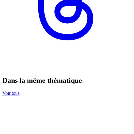
Dans la même thématique
Voir tous