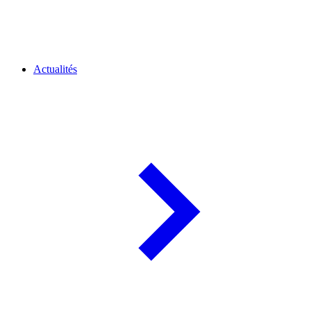
Actualités