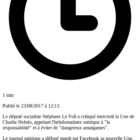
1 min
Publié le
23/08/2017 à 12:13
Le député socialiste Stéphane Le Foll a critiqué mercredi la Une de
Charlie Hebdo, appelant l'hebdomadaire satirique à "la
responsabilité" et à éviter de "dangereux amalgames".
Le journal satirique a diffusé mardi sur Facebook sa nouvelle Une,