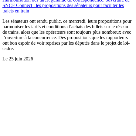
SNCF Connect : les propositions des sénateurs pour faciliter les
trajets en train
Les sénateurs ont rendu public, ce mercredi, leurs propositions pour
harmoniser les tarifs et conditions d’achats des billets sur le réseau
de trains, alors que les opérateurs sont toujours plus nombreux avec
l’ouverture à la concurrence. Des propositions que les rapporteurs
ont bon espoir de voir reprises par les députés dans le projet de loi-
cadre.
Le
25 juin 2026