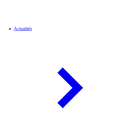
Actualités