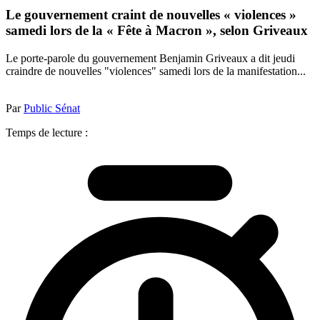
Le gouvernement craint de nouvelles « violences »
samedi lors de la « Fête à Macron », selon Griveaux
Le porte-parole du gouvernement Benjamin Griveaux a dit jeudi
craindre de nouvelles "violences" samedi lors de la manifestation...
Par
Public Sénat
Temps de lecture :