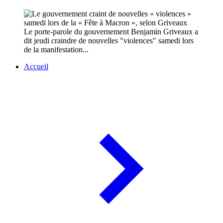
Le porte-parole du gouvernement Benjamin Griveaux a
dit jeudi craindre de nouvelles "violences" samedi lors
de la manifestation...
Accueil