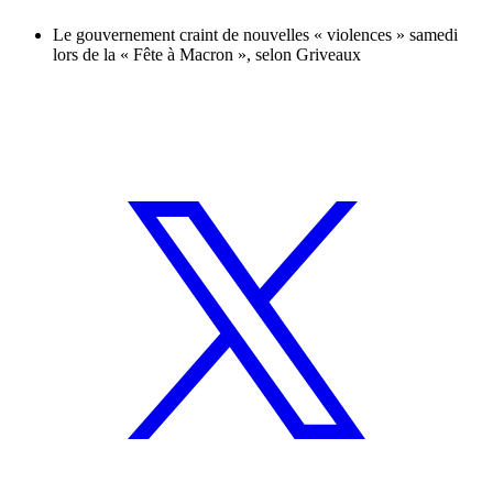
Le gouvernement craint de nouvelles « violences » samedi
lors de la « Fête à Macron », selon Griveaux