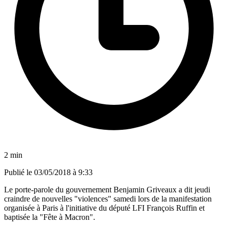
2 min
Publié le
03/05/2018 à 9:33
Le porte-parole du gouvernement Benjamin Griveaux a dit jeudi
craindre de nouvelles "violences" samedi lors de la manifestation
organisée à Paris à l'initiative du député LFI François Ruffin et
baptisée la "Fête à Macron".