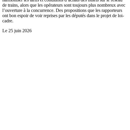
de trains, alors que les opérateurs sont toujours plus nombreux avec
l’ouverture à la concurrence. Des propositions que les rapporteurs
ont bon espoir de voir reprises par les députés dans le projet de loi-
cadre.
Le
25 juin 2026