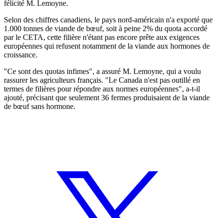
félicité M. Lemoyne.
Selon des chiffres canadiens, le pays nord-américain n'a exporté que
1.000 tonnes de viande de bœuf, soit à peine 2% du quota accordé
par le CETA, cette filière n'étant pas encore prête aux exigences
européennes qui refusent notamment de la viande aux hormones de
croissance.
"Ce sont des quotas infimes", a assuré M. Lemoyne, qui a voulu
rassurer les agriculteurs français. "Le Canada n'est pas outillé en
termes de filières pour répondre aux normes européennes", a-t-il
ajouté, précisant que seulement 36 fermes produisaient de la viande
de bœuf sans hormone.