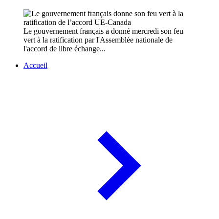
Le gouvernement français a donné mercredi son feu
vert à la ratification par l'Assemblée nationale de
l'accord de libre échange...
Accueil