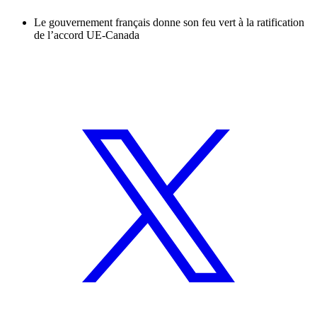
Le gouvernement français donne son feu vert à la ratification
de l’accord UE-Canada