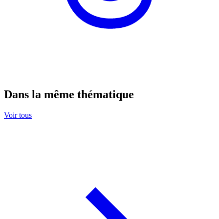
Dans la même thématique
Voir tous