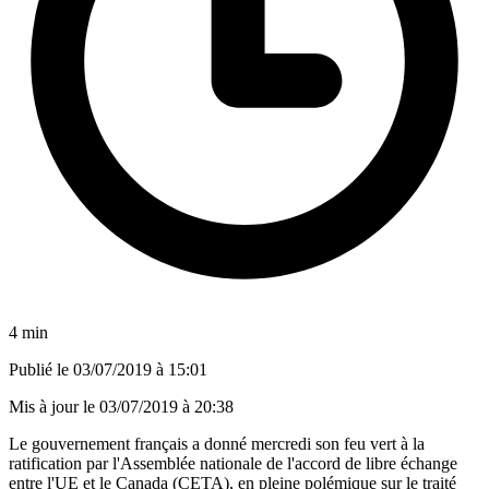
4 min
Publié le
03/07/2019 à 15:01
Mis à jour le
03/07/2019 à 20:38
Le gouvernement français a donné mercredi son feu vert à la
ratification par l'Assemblée nationale de l'accord de libre échange
entre l'UE et le Canada (CETA), en pleine polémique sur le traité