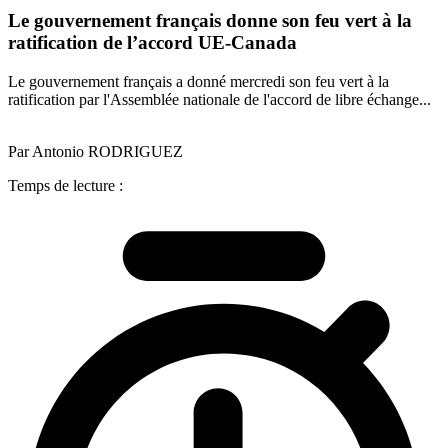
Le gouvernement français donne son feu vert à la
ratification de l’accord UE-Canada
Le gouvernement français a donné mercredi son feu vert à la
ratification par l'Assemblée nationale de l'accord de libre échange...
Par Antonio RODRIGUEZ
Temps de lecture :