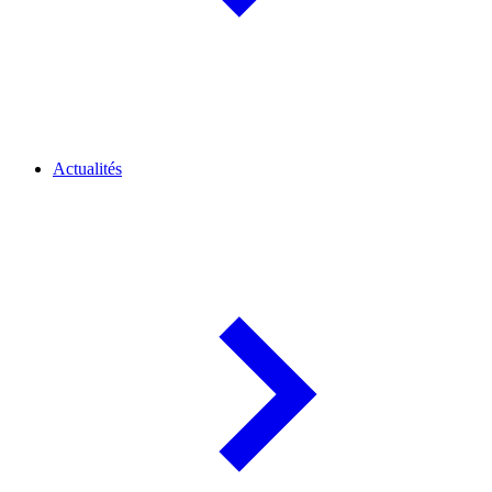
Actualités