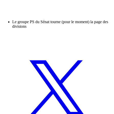
Le groupe PS du Sénat tourne (pour le moment) la page des
divisions