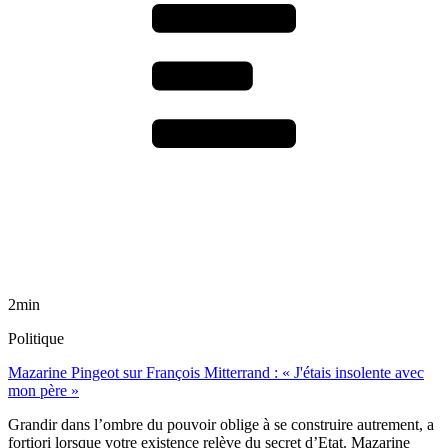
2min
Politique
Mazarine Pingeot sur François Mitterrand : « J'étais insolente avec
mon père »
Grandir dans l’ombre du pouvoir oblige à se construire autrement, a
fortiori lorsque votre existence relève du secret d’Etat. Mazarine