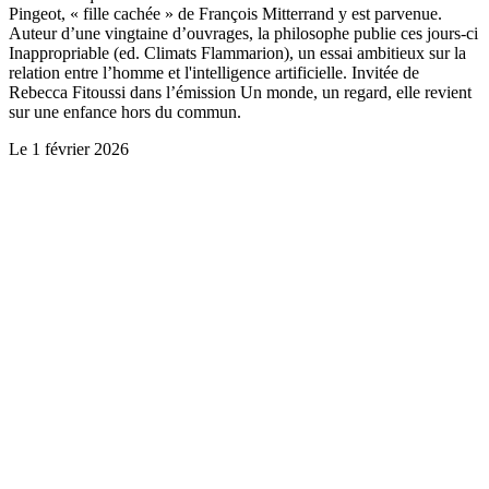
Pingeot, « fille cachée » de François Mitterrand y est parvenue.
Auteur d’une vingtaine d’ouvrages, la philosophe publie ces jours-ci
Inappropriable (ed. Climats Flammarion), un essai ambitieux sur la
relation entre l’homme et l'intelligence artificielle. Invitée de
Rebecca Fitoussi dans l’émission Un monde, un regard, elle revient
sur une enfance hors du commun.
Le
1 février 2026