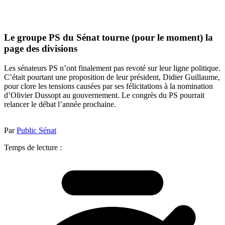
Le groupe PS du Sénat tourne (pour le moment) la
page des divisions
Les sénateurs PS n’ont finalement pas revoté sur leur ligne politique.
C’était pourtant une proposition de leur président, Didier Guillaume,
pour clore les tensions causées par ses félicitations à la nomination
d’Olivier Dussopt au gouvernement. Le congrès du PS pourrait
relancer le débat l’année prochaine.
Par
Public Sénat
Temps de lecture :