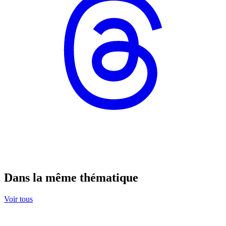
Dans la même thématique
Voir tous