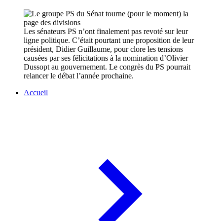
Les sénateurs PS n’ont finalement pas revoté sur leur
ligne politique. C’était pourtant une proposition de leur
président, Didier Guillaume, pour clore les tensions
causées par ses félicitations à la nomination d’Olivier
Dussopt au gouvernement. Le congrès du PS pourrait
relancer le débat l’année prochaine.
Accueil