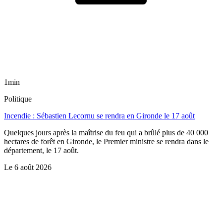
1min
Politique
Incendie : Sébastien Lecornu se rendra en Gironde le 17 août
Quelques jours après la maîtrise du feu qui a brûlé plus de 40 000
hectares de forêt en Gironde, le Premier ministre se rendra dans le
département, le 17 août.
Le
6 août 2026