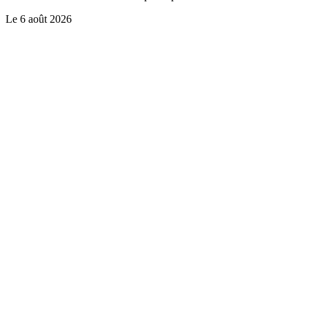
Le
6 août 2026