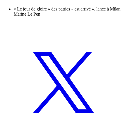
« Le jour de gloire » des patries « est arrivé », lance à Milan
Marine Le Pen