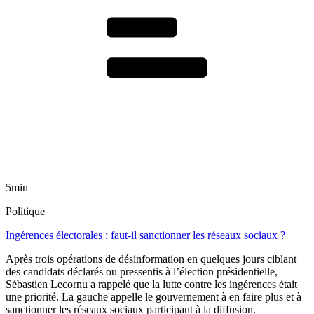
5min
Politique
Ingérences électorales : faut-il sanctionner les réseaux sociaux ?
Après trois opérations de désinformation en quelques jours ciblant
des candidats déclarés ou pressentis à l’élection présidentielle,
Sébastien Lecornu a rappelé que la lutte contre les ingérences était
une priorité. La gauche appelle le gouvernement à en faire plus et à
sanctionner les réseaux sociaux participant à la diffusion.