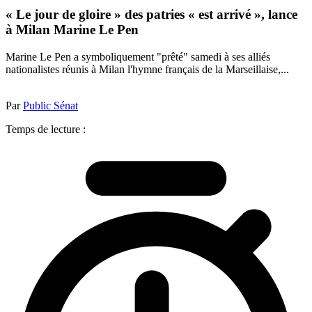
« Le jour de gloire » des patries « est arrivé », lance
à Milan Marine Le Pen
Marine Le Pen a symboliquement "prêté" samedi à ses alliés
nationalistes réunis à Milan l'hymne français de la Marseillaise,...
Par
Public Sénat
Temps de lecture :