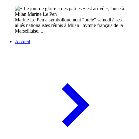
Marine Le Pen a symboliquement "prêté" samedi à ses
alliés nationalistes réunis à Milan l'hymne français de la
Marseillaise,...
Accueil