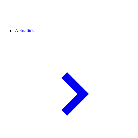
Actualités