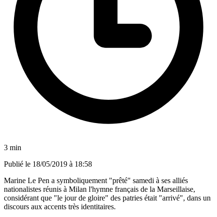
3 min
Publié le
18/05/2019 à 18:58
Marine Le Pen a symboliquement "prêté" samedi à ses alliés
nationalistes réunis à Milan l'hymne français de la Marseillaise,
considérant que "le jour de gloire" des patries était "arrivé", dans un
discours aux accents très identitaires.