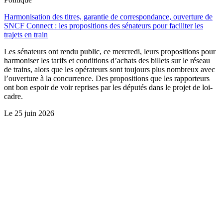
Harmonisation des titres, garantie de correspondance, ouverture de
SNCF Connect : les propositions des sénateurs pour faciliter les
trajets en train
Les sénateurs ont rendu public, ce mercredi, leurs propositions pour
harmoniser les tarifs et conditions d’achats des billets sur le réseau
de trains, alors que les opérateurs sont toujours plus nombreux avec
l’ouverture à la concurrence. Des propositions que les rapporteurs
ont bon espoir de voir reprises par les députés dans le projet de loi-
cadre.
Le
25 juin 2026