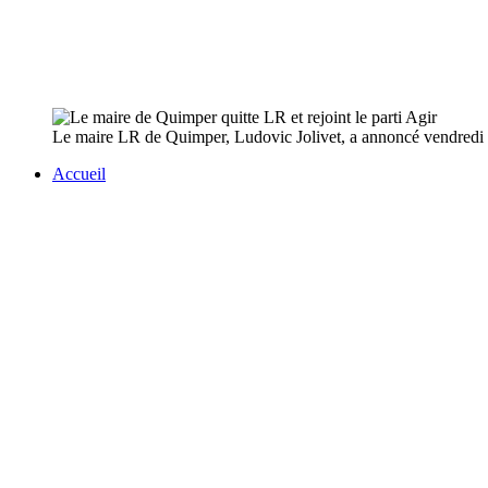
Le maire LR de Quimper, Ludovic Jolivet, a annoncé vendredi qu'i
Accueil