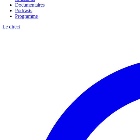
Documentaires
Podcasts
Programme
Le direct