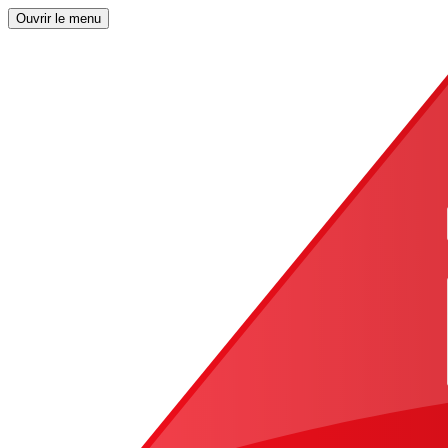
Ouvrir le menu