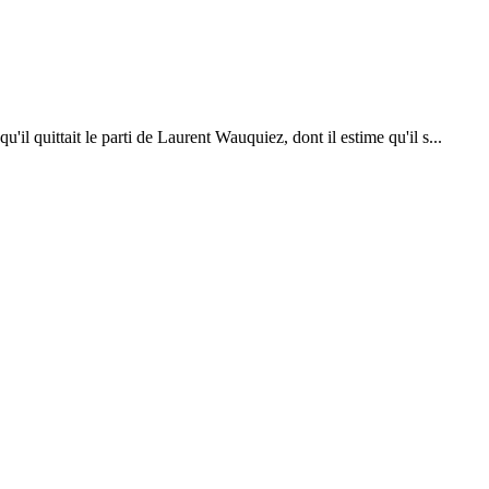
l quittait le parti de Laurent Wauquiez, dont il estime qu'il s...