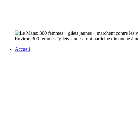
Environ 300 femmes "gilets jaunes" ont participé dimanche à un
Accueil