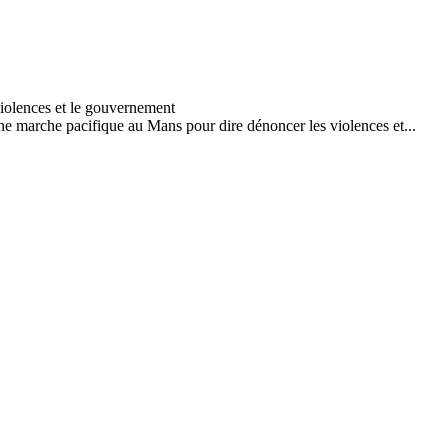
e marche pacifique au Mans pour dire dénoncer les violences et...