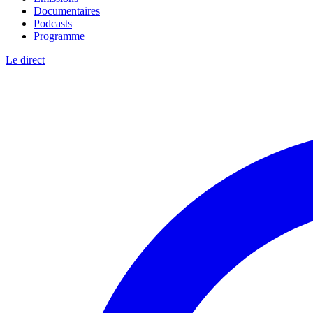
Documentaires
Podcasts
Programme
Le direct