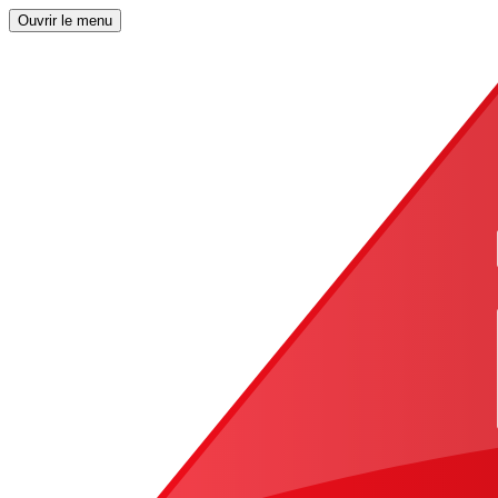
Ouvrir le menu