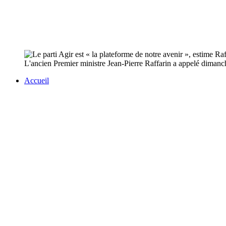
L'ancien Premier ministre Jean-Pierre Raffarin a appelé dimanch
Accueil