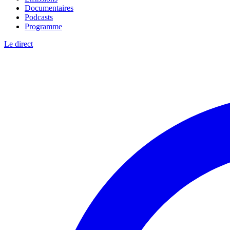
Documentaires
Podcasts
Programme
Le direct