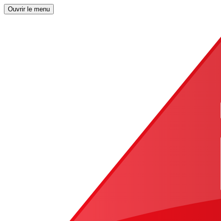
Ouvrir le menu