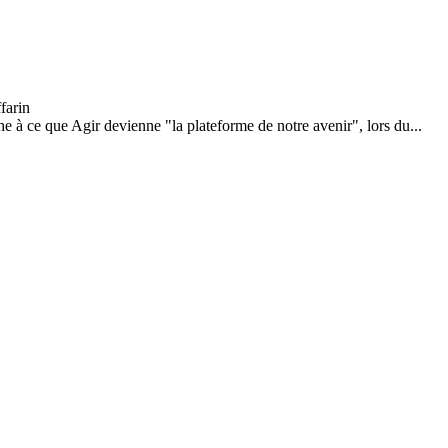
e à ce que Agir devienne "la plateforme de notre avenir", lors du...