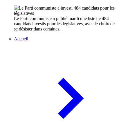
Le Parti communiste a publié mardi une liste de 484
candidats investis pour les législatives, avec le choix de
se désister dans certaines...
Accueil