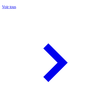
Voir tous