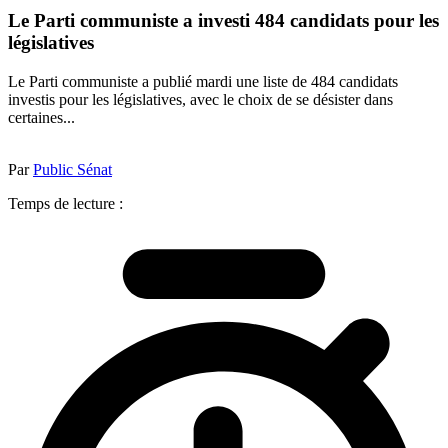
Le Parti communiste a investi 484 candidats pour les
législatives
Le Parti communiste a publié mardi une liste de 484 candidats
investis pour les législatives, avec le choix de se désister dans
certaines...
Par
Public Sénat
Temps de lecture :