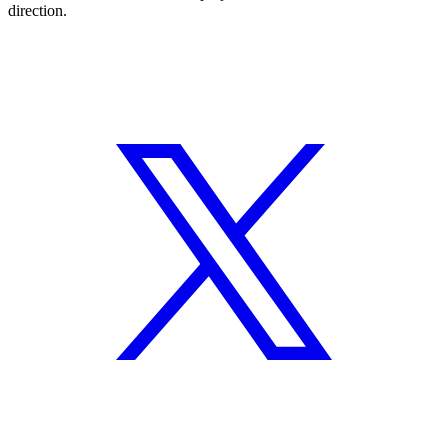
direction.