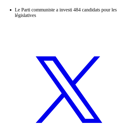
Le Parti communiste a investi 484 candidats pour les
législatives