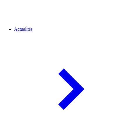
Actualités