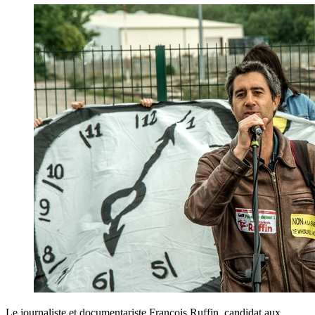
Le journaliste et documentariste Francois Ruffin, candidat aux