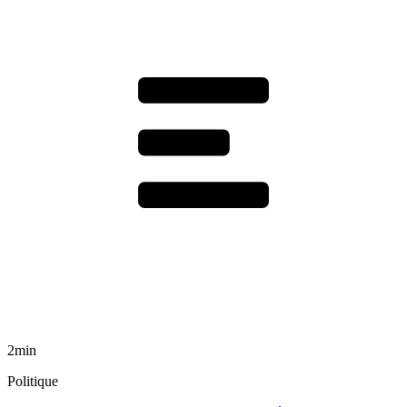
2min
Politique