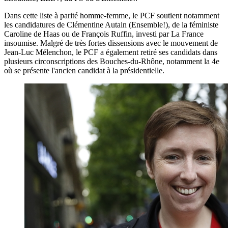
Dans cette liste à parité homme-femme, le PCF soutient notamment
les candidatures de Clémentine Autain (Ensemble!), de la féministe
Caroline de Haas ou de François Ruffin, investi par La France
insoumise. Malgré de très fortes dissensions avec le mouvement de
Jean-Luc Mélenchon, le PCF a également retiré ses candidats dans
plusieurs circonscriptions des Bouches-du-Rhône, notamment la 4e
où se présente l'ancien candidat à la présidentielle.