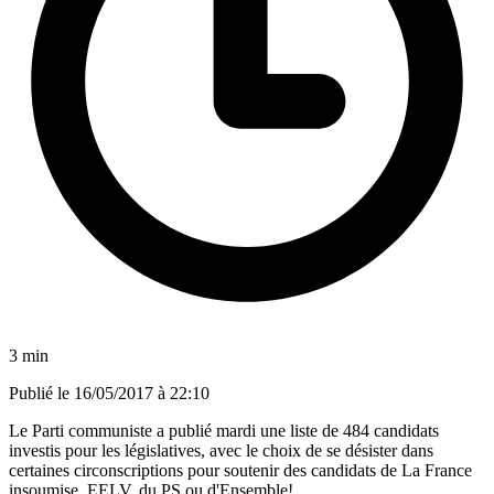
3 min
Publié le
16/05/2017 à 22:10
Le Parti communiste a publié mardi une liste de 484 candidats
investis pour les législatives, avec le choix de se désister dans
certaines circonscriptions pour soutenir des candidats de La France
insoumise, EELV, du PS ou d'Ensemble!.