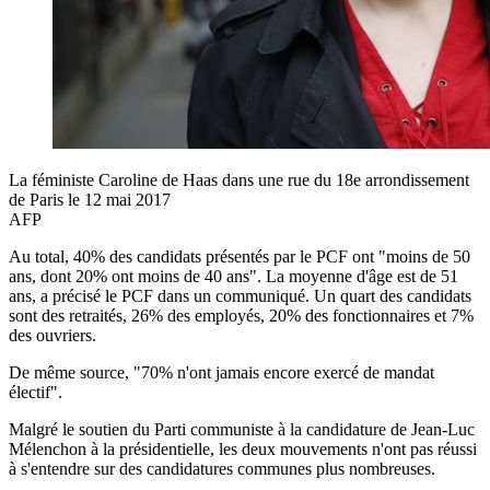
La féministe Caroline de Haas dans une rue du 18e arrondissement
de Paris le 12 mai 2017
AFP
Au total, 40% des candidats présentés par le PCF ont "moins de 50
ans, dont 20% ont moins de 40 ans". La moyenne d'âge est de 51
ans, a précisé le PCF dans un communiqué. Un quart des candidats
sont des retraités, 26% des employés, 20% des fonctionnaires et 7%
des ouvriers.
De même source, "70% n'ont jamais encore exercé de mandat
électif".
Malgré le soutien du Parti communiste à la candidature de Jean-Luc
Mélenchon à la présidentielle, les deux mouvements n'ont pas réussi
à s'entendre sur des candidatures communes plus nombreuses.