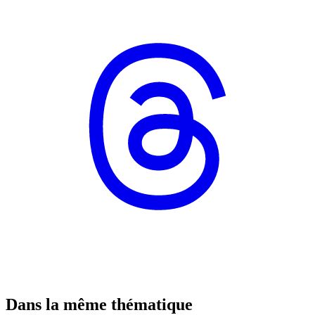
Dans la même thématique