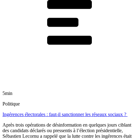
5min
Politique
Ingérences électorales : faut-il sanctionner les réseaux sociaux ?
Après trois opérations de désinformation en quelques jours ciblant
des candidats déclarés ou pressentis à l’élection présidentielle,
Sébastien Lecornu a rappelé que la lutte contre les ingérences était