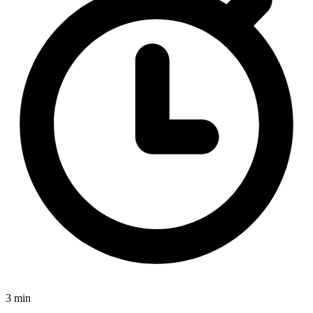
3 min