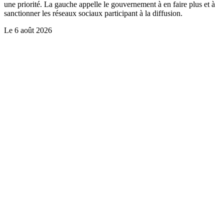
une priorité. La gauche appelle le gouvernement à en faire plus et à
sanctionner les réseaux sociaux participant à la diffusion.
Le
6 août 2026