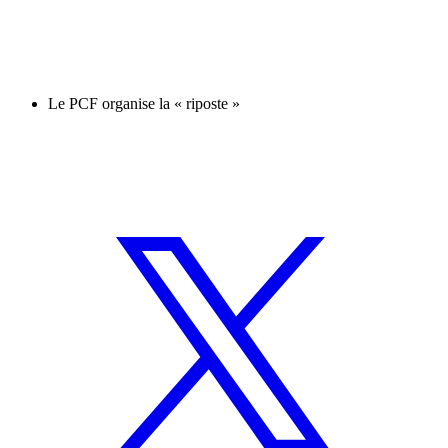
Le PCF organise la « riposte »