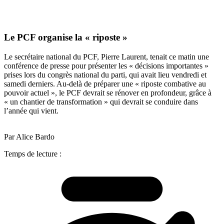
Le PCF organise la « riposte »
Le secrétaire national du PCF, Pierre Laurent, tenait ce matin une
conférence de presse pour présenter les « décisions importantes »
prises lors du congrès national du parti, qui avait lieu vendredi et
samedi derniers. Au-delà de préparer une « riposte combative au
pouvoir actuel », le PCF devrait se rénover en profondeur, grâce à
« un chantier de transformation » qui devrait se conduire dans
l’année qui vient.
Par Alice Bardo
Temps de lecture :