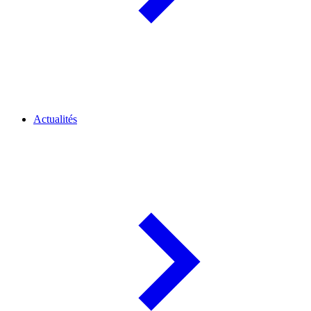
Actualités