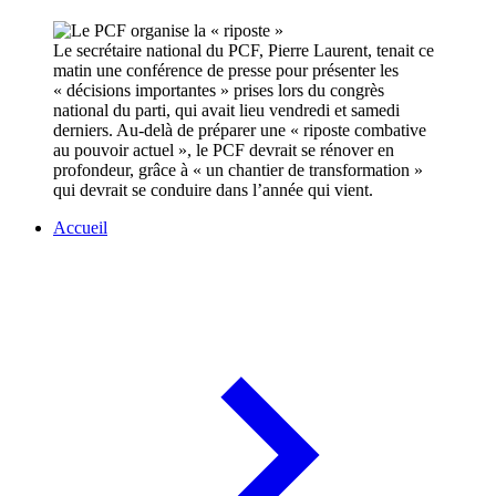
Le secrétaire national du PCF, Pierre Laurent, tenait ce
matin une conférence de presse pour présenter les
« décisions importantes » prises lors du congrès
national du parti, qui avait lieu vendredi et samedi
derniers. Au-delà de préparer une « riposte combative
au pouvoir actuel », le PCF devrait se rénover en
profondeur, grâce à « un chantier de transformation »
qui devrait se conduire dans l’année qui vient.
Accueil