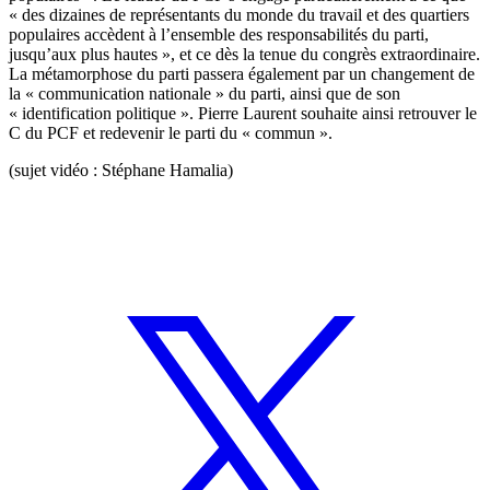
« des dizaines de représentants du monde du travail et des quartiers
populaires accèdent à l’ensemble des responsabilités du parti,
jusqu’aux plus hautes », et ce dès la tenue du congrès extraordinaire.
La métamorphose du parti passera également par un changement de
la « communication nationale » du parti, ainsi que de son
« identification politique ». Pierre Laurent souhaite ainsi retrouver le
C du PCF et redevenir le parti du « commun ».
(sujet vidéo : Stéphane Hamalia)