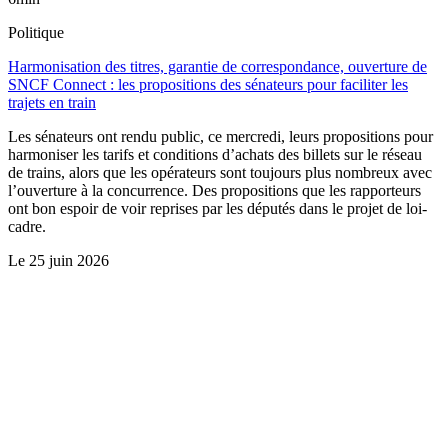
Politique
Harmonisation des titres, garantie de correspondance, ouverture de
SNCF Connect : les propositions des sénateurs pour faciliter les
trajets en train
Les sénateurs ont rendu public, ce mercredi, leurs propositions pour
harmoniser les tarifs et conditions d’achats des billets sur le réseau
de trains, alors que les opérateurs sont toujours plus nombreux avec
l’ouverture à la concurrence. Des propositions que les rapporteurs
ont bon espoir de voir reprises par les députés dans le projet de loi-
cadre.
Le
25 juin 2026