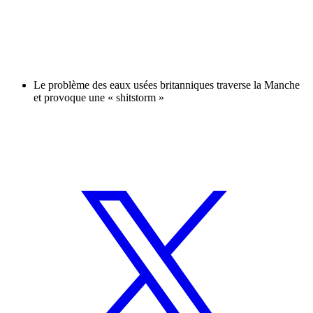
Le problème des eaux usées britanniques traverse la Manche
et provoque une « shitstorm »