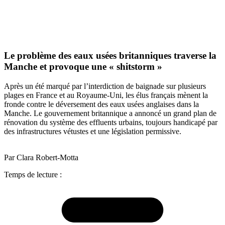
Le problème des eaux usées britanniques traverse la
Manche et provoque une « shitstorm »
Après un été marqué par l’interdiction de baignade sur plusieurs
plages en France et au Royaume-Uni, les élus français mènent la
fronde contre le déversement des eaux usées anglaises dans la
Manche. Le gouvernement britannique a annoncé un grand plan de
rénovation du système des effluents urbains, toujours handicapé par
des infrastructures vétustes et une législation permissive.
Par Clara Robert-Motta
Temps de lecture :