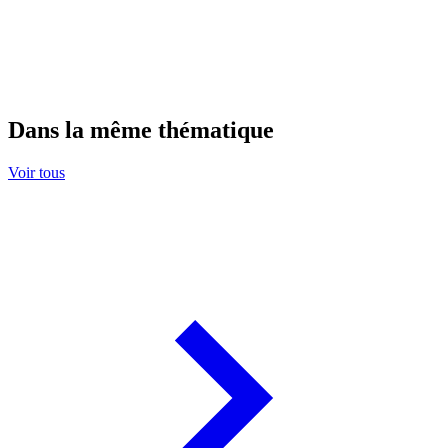
Dans la même thématique
Voir tous