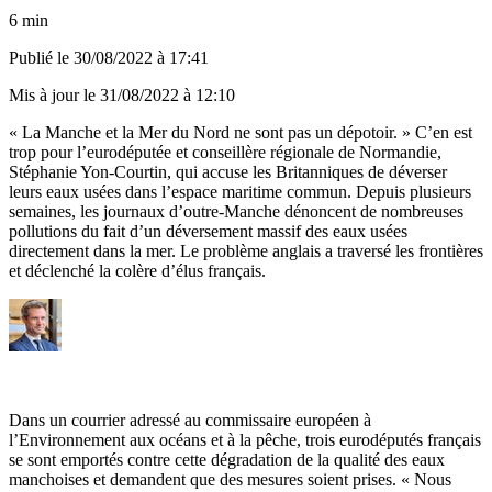
6 min
Publié le
30/08/2022 à 17:41
Mis à jour le
31/08/2022 à 12:10
« La Manche et la Mer du Nord ne sont pas un dépotoir. » C’en est
trop pour l’eurodéputée et conseillère régionale de Normandie,
Stéphanie Yon-Courtin, qui accuse les Britanniques de déverser
leurs eaux usées dans l’espace maritime commun. Depuis plusieurs
semaines, les journaux d’outre-Manche dénoncent de nombreuses
pollutions du fait d’un déversement massif des eaux usées
directement dans la mer. Le problème anglais a traversé les frontières
et déclenché la colère d’élus français.
Dans un courrier adressé au commissaire européen à
l’Environnement aux océans et à la pêche, trois eurodéputés français
se sont emportés contre cette dégradation de la qualité des eaux
manchoises et demandent que des mesures soient prises. « Nous