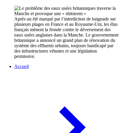
Après un été marqué par l’interdiction de baignade sur
plusieurs plages en France et au Royaume-Uni, les élus
français mènent la fronde contre le déversement des
eaux usées anglaises dans la Manche. Le gouvernement
britannique a annoncé un grand plan de rénovation du
système des effluents urbains, toujours handicapé par
des infrastructures vétustes et une législation
permissive.
Accueil