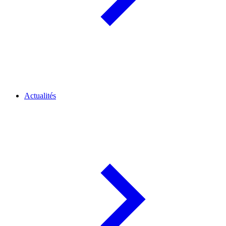
Actualités