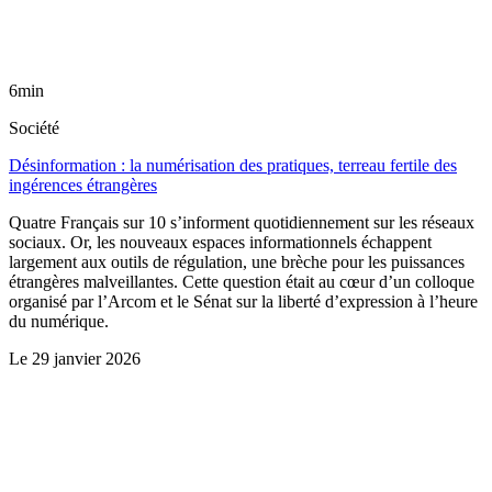
6min
Société
Désinformation : la numérisation des pratiques, terreau fertile des
ingérences étrangères
Quatre Français sur 10 s’informent quotidiennement sur les réseaux
sociaux. Or, les nouveaux espaces informationnels échappent
largement aux outils de régulation, une brèche pour les puissances
étrangères malveillantes. Cette question était au cœur d’un colloque
organisé par l’Arcom et le Sénat sur la liberté d’expression à l’heure
du numérique.
Le
29 janvier 2026