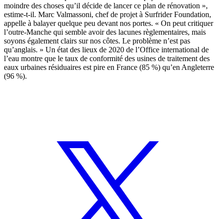
moindre des choses qu’il décide de lancer ce plan de rénovation »,
estime-t-il. Marc Valmassoni, chef de projet à Surfrider Foundation,
appelle à balayer quelque peu devant nos portes. « On peut critiquer
l’outre-Manche qui semble avoir des lacunes règlementaires, mais
soyons également clairs sur nos côtes. Le problème n’est pas
qu’anglais. » Un
état des lieux de 2020 de l’Office international de
l’eau
montre que le taux de conformité des usines de
traitement des
eaux urbaines résiduaires est pire en France (85 %) qu’en Angleterre
(96 %).