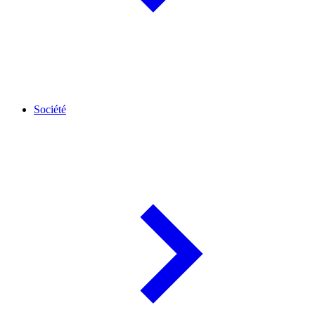
Société