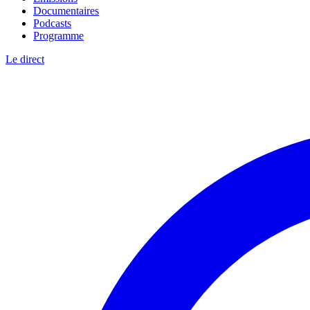
Documentaires
Podcasts
Programme
Le direct