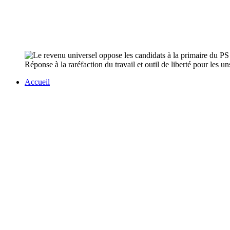
Réponse à la raréfaction du travail et outil de liberté pour les uns
Accueil