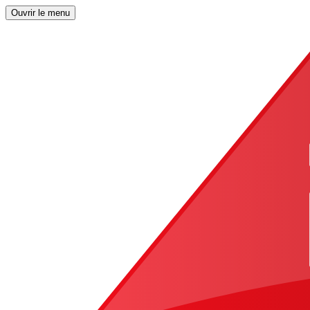
Ouvrir le menu