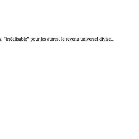
, "irréalisable" pour les autres, le revenu universel divise...