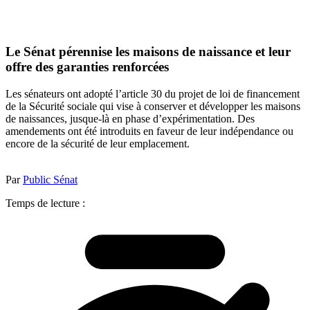
Le Sénat pérennise les maisons de naissance et leur
offre des garanties renforcées
Les sénateurs ont adopté l’article 30 du projet de loi de financement
de la Sécurité sociale qui vise à conserver et développer les maisons
de naissances, jusque-là en phase d’expérimentation. Des
amendements ont été introduits en faveur de leur indépendance ou
encore de la sécurité de leur emplacement.
Par
Public Sénat
Temps de lecture :