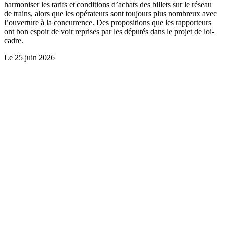
harmoniser les tarifs et conditions d’achats des billets sur le réseau
de trains, alors que les opérateurs sont toujours plus nombreux avec
l’ouverture à la concurrence. Des propositions que les rapporteurs
ont bon espoir de voir reprises par les députés dans le projet de loi-
cadre.
Le
25 juin 2026