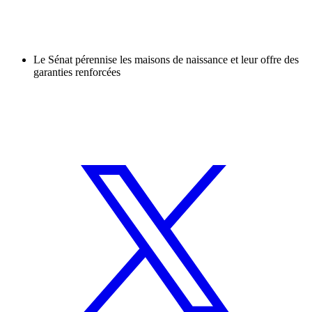
Le Sénat pérennise les maisons de naissance et leur offre des
garanties renforcées