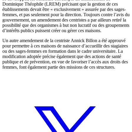
Dominique Théophile (LREM) précisant que la gestion de ces
établissements devait être « exclusivement » assurée par des sages-
femmes, et pas seulement pour la direction. Toujours contre l’avis du
gouvernement, un amendement des centristes a par ailleurs retiré la
possibilité que des organismes à but non lucratif ou des groupements
d’intérêts publics puissent créer ou gérer ces maisons.
Un autre amendement de la centriste Annick Billon a été approuvé
pour permettre à ces maisons de naissance d’accueillir des stagiaires
ou des sages-femmes en formation dans le cadre universitaire. La
modification adoptée précise également que des actions de santé
publique et de prévention, en vue de favoriser l’accès aux droits des
femmes, font également partie des missions de ces structures.