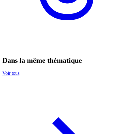
Dans la même thématique
Voir tous