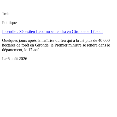
1min
Politique
Incendie : Sébastien Lecornu se rendra en Gironde le 17 août
Quelques jours après la maîtrise du feu qui a brûlé plus de 40 000
hectares de forêt en Gironde, le Premier ministre se rendra dans le
département, le 17 août.
Le
6 août 2026