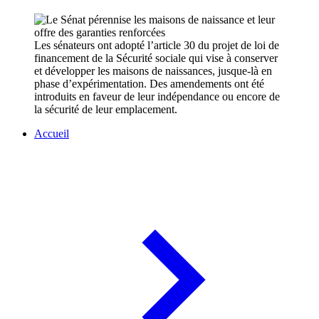
Les sénateurs ont adopté l’article 30 du projet de loi de
financement de la Sécurité sociale qui vise à conserver
et développer les maisons de naissances, jusque-là en
phase d’expérimentation. Des amendements ont été
introduits en faveur de leur indépendance ou encore de
la sécurité de leur emplacement.
Accueil