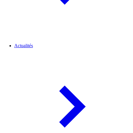
Actualités