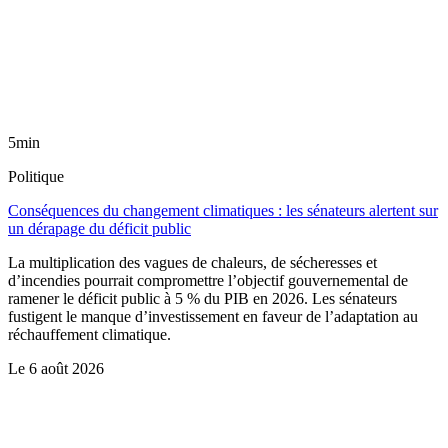
5min
Politique
Conséquences du changement climatiques : les sénateurs alertent sur
un dérapage du déficit public
La multiplication des vagues de chaleurs, de sécheresses et
d’incendies pourrait compromettre l’objectif gouvernemental de
ramener le déficit public à 5 % du PIB en 2026. Les sénateurs
fustigent le manque d’investissement en faveur de l’adaptation au
réchauffement climatique.
Le
6 août 2026