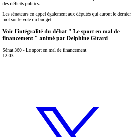
des déficits publics.
Les sénateurs en appel également aux députés qui auront le dernier
mot sur le vote du budget.
Voir l'intégralité du débat " Le sport en mal de
financement " animé par Delphine Girard
Sénat 360 - Le sport en mal de financement
12:03