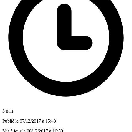
3 min
Publié le
07/12/2017 à 15:43
Mis à jour le
08/12/2017 à 16:59