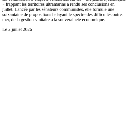
» frappant les territoires ultramarins a rendu ses conclusions en
juillet. Lancée par les sénateurs communistes, elle formule une
soixantaine de propositions balayant le spectre des difficultés outre-
mer, de la gestion sanitaire à la souveraineté économique.
Le
2 juillet 2026