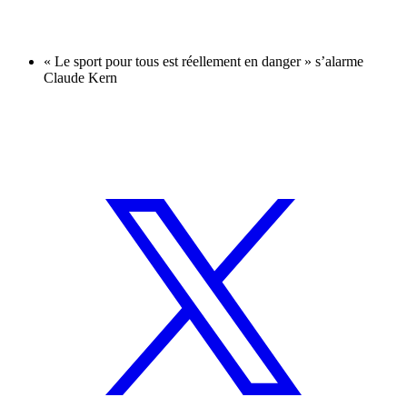
« Le sport pour tous est réellement en danger » s’alarme
Claude Kern