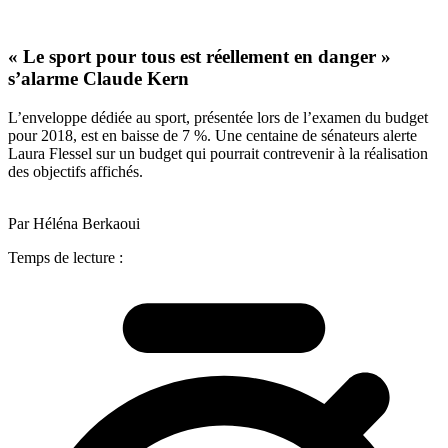
« Le sport pour tous est réellement en danger »
s’alarme Claude Kern
L’enveloppe dédiée au sport, présentée lors de l’examen du budget
pour 2018, est en baisse de 7 %. Une centaine de sénateurs alerte
Laura Flessel sur un budget qui pourrait contrevenir à la réalisation
des objectifs affichés.
Par Héléna Berkaoui
Temps de lecture :