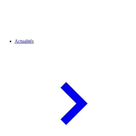
Actualités