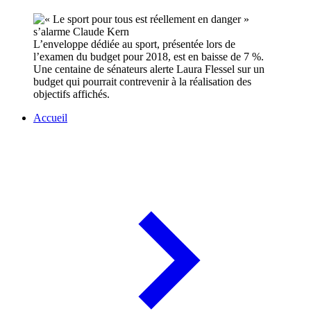
L’enveloppe dédiée au sport, présentée lors de
l’examen du budget pour 2018, est en baisse de 7 %.
Une centaine de sénateurs alerte Laura Flessel sur un
budget qui pourrait contrevenir à la réalisation des
objectifs affichés.
Accueil