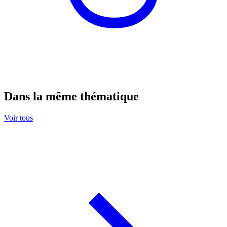
Dans la même thématique
Voir tous