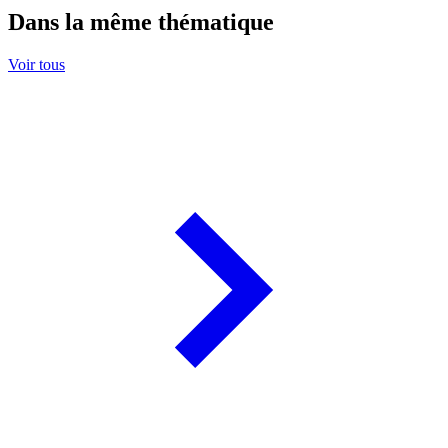
Dans la même thématique
Voir tous