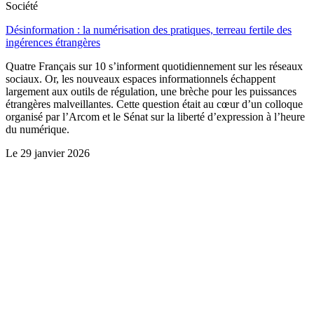
Société
Désinformation : la numérisation des pratiques, terreau fertile des
ingérences étrangères
Quatre Français sur 10 s’informent quotidiennement sur les réseaux
sociaux. Or, les nouveaux espaces informationnels échappent
largement aux outils de régulation, une brèche pour les puissances
étrangères malveillantes. Cette question était au cœur d’un colloque
organisé par l’Arcom et le Sénat sur la liberté d’expression à l’heure
du numérique.
Le
29 janvier 2026