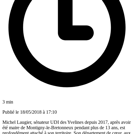
3 min
Publié le
18/05/2018 à 17:10
Michel Laugier, sénateur UDI des Yvelines depuis 2017, après avoir
été maire de Montigny-le-Bretonneux pendant plus de 13 ans, est
profondément attaché à son territoire. Son département de cœur, aux