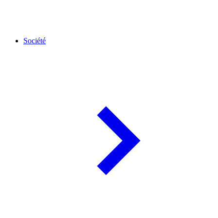
Société