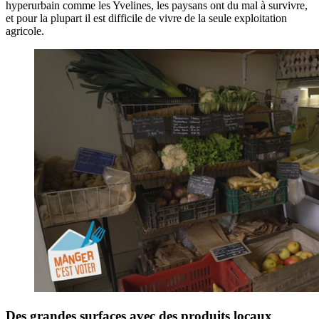
hyperurbain comme les Yvelines, les paysans ont du mal à survivre,
et pour la plupart il est difficile de vivre de la seule exploitation
agricole.
Des grandes surfaces avec des produits locaux