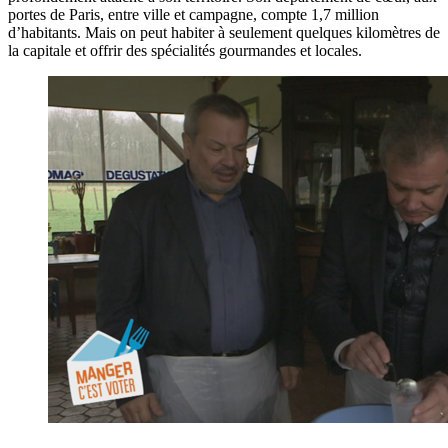
portes de Paris, entre ville et campagne, compte 1,7 million
d’habitants. Mais on peut habiter à seulement quelques kilomètres de
la capitale et offrir des spécialités gourmandes et locales.