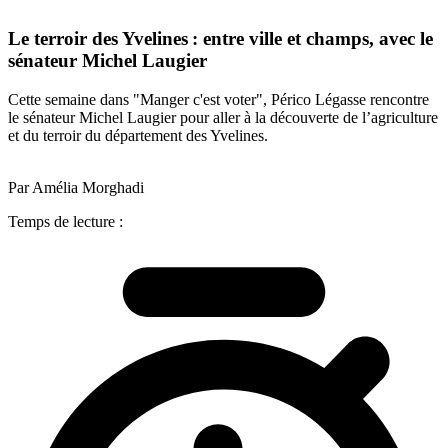
Le terroir des Yvelines : entre ville et champs, avec le
sénateur Michel Laugier
Cette semaine dans "Manger c'est voter", Périco Légasse rencontre
le sénateur Michel Laugier pour aller à la découverte de l’agriculture
et du terroir du département des Yvelines.
Par Amélia Morghadi
Temps de lecture :