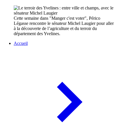
Cette semaine dans "Manger c'est voter", Périco
Légasse rencontre le sénateur Michel Laugier pour aller
à la découverte de l’agriculture et du terroir du
département des Yvelines.
Accueil