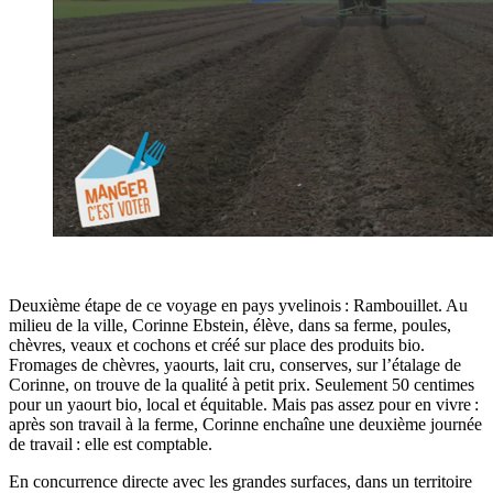
Deuxième étape de ce voyage en pays yvelinois : Rambouillet. Au
milieu de la ville, Corinne Ebstein, élève, dans sa ferme, poules,
chèvres, veaux et cochons et créé sur place des produits bio.
Fromages de chèvres, yaourts, lait cru, conserves, sur l’étalage de
Corinne, on trouve de la qualité à petit prix. Seulement 50 centimes
pour un yaourt bio, local et équitable. Mais pas assez pour en vivre :
après son travail à la ferme, Corinne enchaîne une deuxième journée
de travail : elle est comptable.
En concurrence directe avec les grandes surfaces, dans un territoire