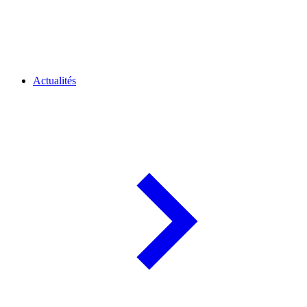
Actualités