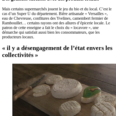
Mais certains supermarchés jouent le jeu du bio et du local. C’est le
cas d’un Super U du département. Bière artisanale « Versailles »,
eau de Chevreuse, confitures des Yvelines, camembert fermier de
Rambouillet… certains rayons ont des allures d’épicerie locale. Le
patron de cette enseigne a fait le choix du « locavore », une
démarche qui satisfait aussi bien les consommateurs, que les
producteurs locaux.
« il y a désengagement de l’état envers les
collectivités »