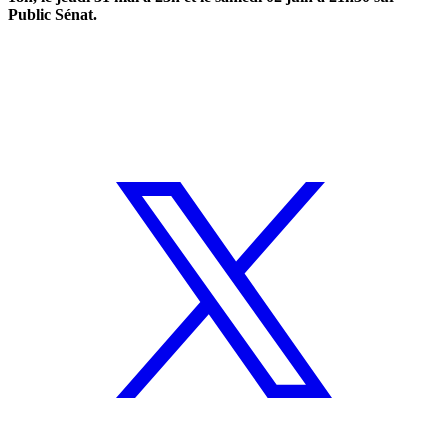
Public Sénat.