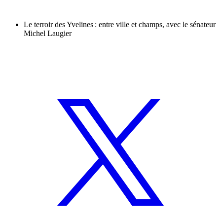
Le terroir des Yvelines : entre ville et champs, avec le sénateur
Michel Laugier