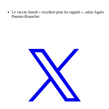
Le vaccin Sanofi « excellent pour les rappels », selon Agnès
Pannier-Runacher