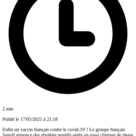
2 min
Publié le
17/05/2021 à 21:18
Enfin un vaccin français contre le covid-19 ? Le groupe français
Sanofi annonce des résultats positifs après un essai clinique de phase