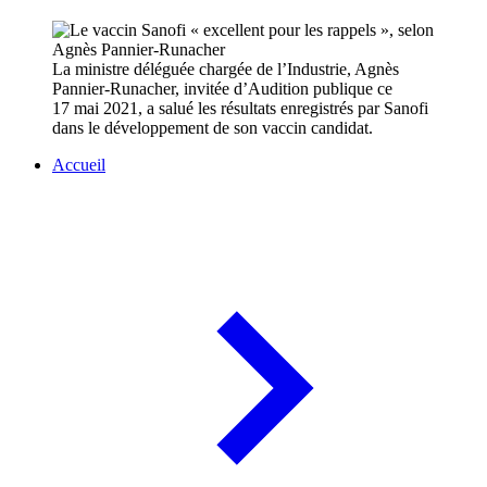
La ministre déléguée chargée de l’Industrie, Agnès
Pannier-Runacher, invitée d’Audition publique ce
17 mai 2021, a salué les résultats enregistrés par Sanofi
dans le développement de son vaccin candidat.
Accueil