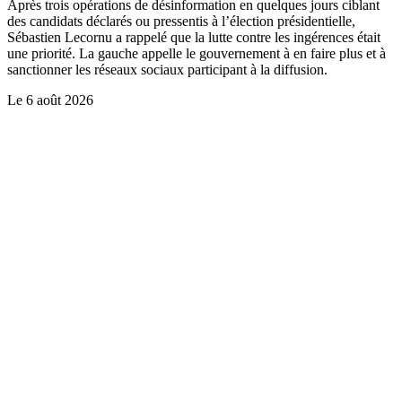
Après trois opérations de désinformation en quelques jours ciblant
des candidats déclarés ou pressentis à l’élection présidentielle,
Sébastien Lecornu a rappelé que la lutte contre les ingérences était
une priorité. La gauche appelle le gouvernement à en faire plus et à
sanctionner les réseaux sociaux participant à la diffusion.
Le
6 août 2026