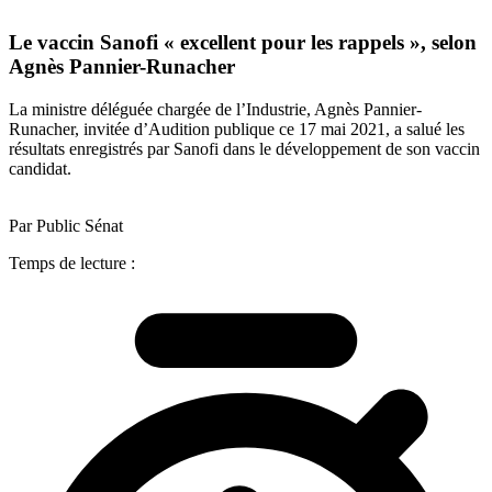
Le vaccin Sanofi « excellent pour les rappels », selon
Agnès Pannier-Runacher
La ministre déléguée chargée de l’Industrie, Agnès Pannier-
Runacher, invitée d’Audition publique ce 17 mai 2021, a salué les
résultats enregistrés par Sanofi dans le développement de son vaccin
candidat.
Par Public Sénat
Temps de lecture :