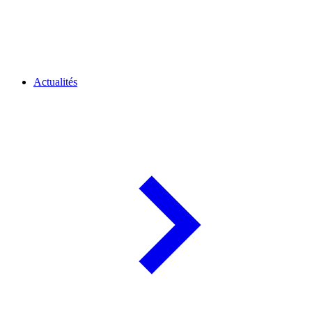
Actualités