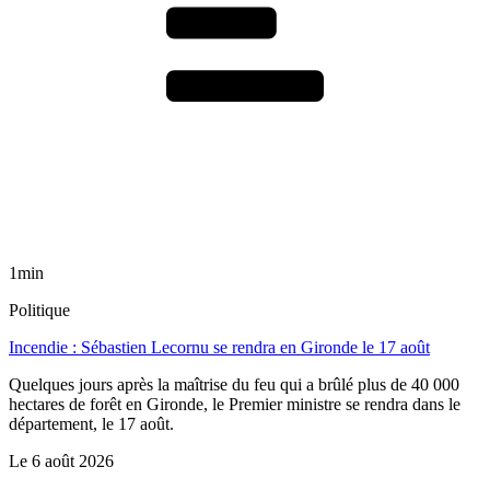
1min
Politique
Incendie : Sébastien Lecornu se rendra en Gironde le 17 août
Quelques jours après la maîtrise du feu qui a brûlé plus de 40 000
hectares de forêt en Gironde, le Premier ministre se rendra dans le
département, le 17 août.
Le
6 août 2026