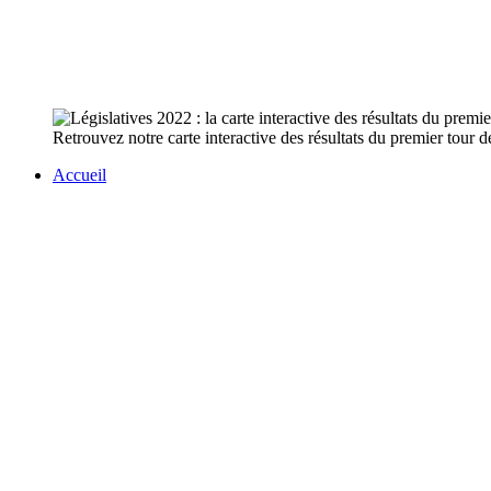
Retrouvez notre carte interactive des résultats du premier tour de
Accueil