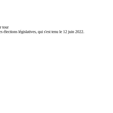
s élections législatives, qui s'est tenu le 12 juin 2022.