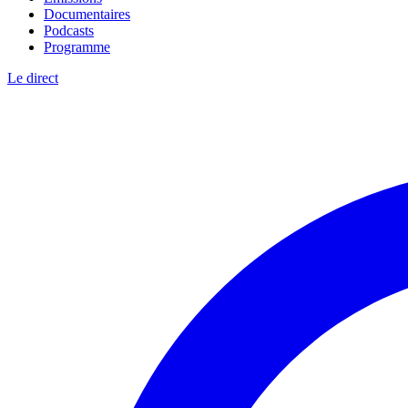
Documentaires
Podcasts
Programme
Le direct