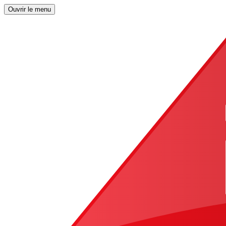
Ouvrir le menu