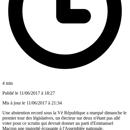
4 min
Publié le
11/06/2017 à 18:27
Mis à jour le
11/06/2017 à 21:34
Une abstention record sous la Vè République a marqué dimanche le
premier tour des législatives, un électeur sur deux n'étant pas allé
voter pour ce scrutin qui devrait donner au parti d'Emmanuel
Macron une majorité écrasante à l'Assemblée nationale.