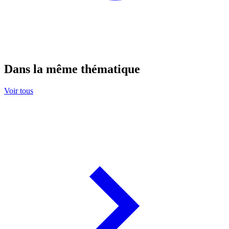
Dans la même thématique
Voir tous