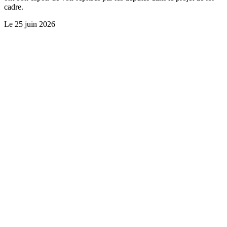
cadre.
Le
25 juin 2026