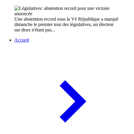
Une abstention record sous la Vè République a marqué
dimanche le premier tour des législatives, un électeur
sur deux n'étant pas...
Accueil