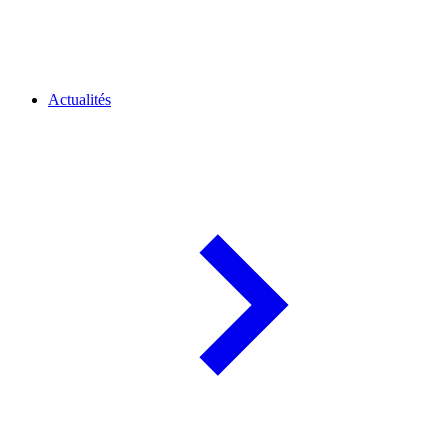
Actualités