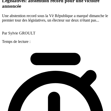
Législatives: abstention record pour une victoire
annoncée
Une abstention record sous la Vè République a marqué dimanche le
premier tour des législatives, un électeur sur deux n'étant pas...
Par Sylvie GROULT
Temps de lecture :