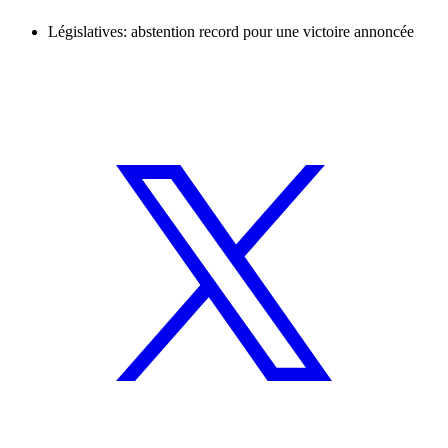
Législatives: abstention record pour une victoire annoncée