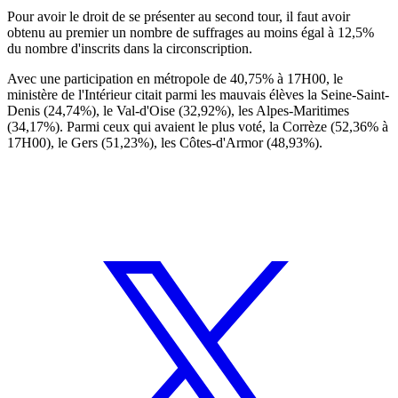
Pour avoir le droit de se présenter au second tour, il faut avoir
obtenu au premier un nombre de suffrages au moins égal à 12,5%
du nombre d'inscrits dans la circonscription.
Avec une participation en métropole de 40,75% à 17H00, le
ministère de l'Intérieur citait parmi les mauvais élèves la Seine-Saint-
Denis (24,74%), le Val-d'Oise (32,92%), les Alpes-Maritimes
(34,17%). Parmi ceux qui avaient le plus voté, la Corrèze (52,36% à
17H00), le Gers (51,23%), les Côtes-d'Armor (48,93%).