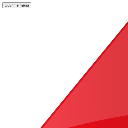
Ouvrir le menu