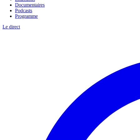
Documentaires
Podcasts
Programme
Le direct