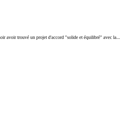
avoir trouvé un projet d'accord "solide et équilibré" avec la...