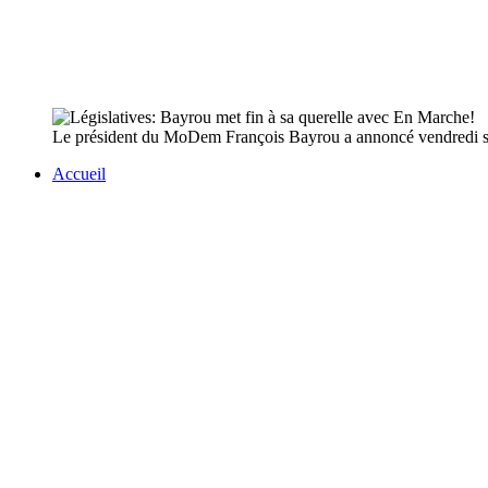
Le président du MoDem François Bayrou a annoncé vendredi soir 
Accueil