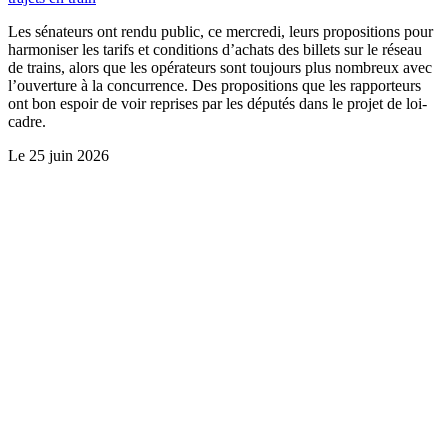
Les sénateurs ont rendu public, ce mercredi, leurs propositions pour
harmoniser les tarifs et conditions d’achats des billets sur le réseau
de trains, alors que les opérateurs sont toujours plus nombreux avec
l’ouverture à la concurrence. Des propositions que les rapporteurs
ont bon espoir de voir reprises par les députés dans le projet de loi-
cadre.
Le
25 juin 2026