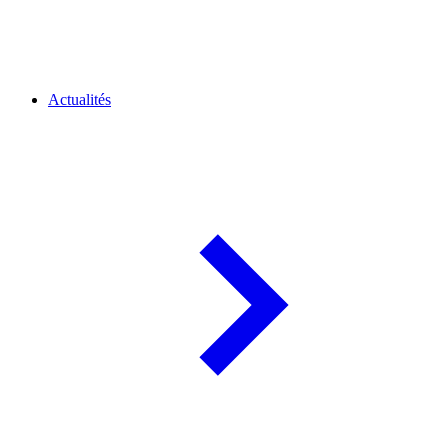
Actualités