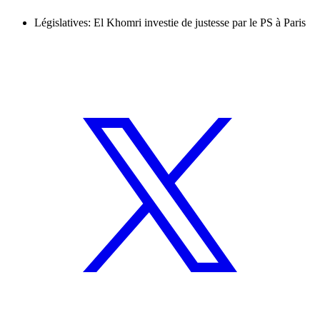
Législatives: El Khomri investie de justesse par le PS à Paris