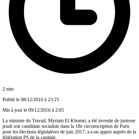
2 min
Publié le
08/12/2016 à 23:25
Mis à jour le
09/12/2016 à 2:05
La ministre du Travail, Myriam El Khomri, a été investie de justesse
jeudi soir candidate socialiste dans la 18e circonscription de Paris
pour les élections législatives de juin 2017, a-t-on appris auprès de la
fédération PS de la capitale.