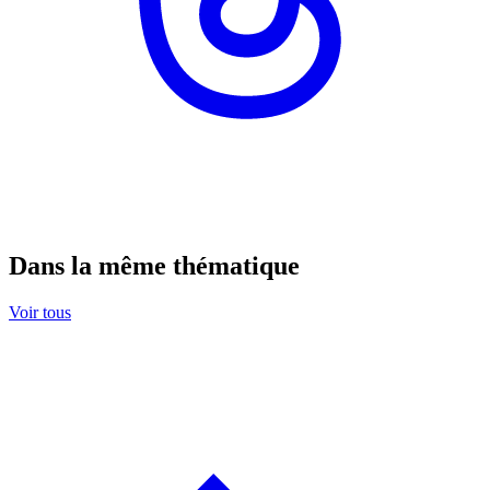
Dans la même thématique
Voir tous