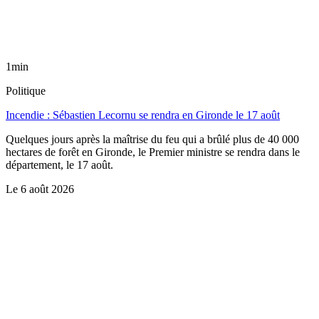
1min
Politique
Incendie : Sébastien Lecornu se rendra en Gironde le 17 août
Quelques jours après la maîtrise du feu qui a brûlé plus de 40 000
hectares de forêt en Gironde, le Premier ministre se rendra dans le
département, le 17 août.
Le
6 août 2026