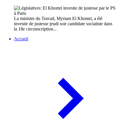
La ministre du Travail, Myriam El Khomri, a été
investie de justesse jeudi soir candidate socialiste dans
la 18e circonscription...
Accueil