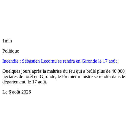
1min
Politique
Incendie : Sébastien Lecornu se rendra en Gironde le 17 août
Quelques jours après la maîtrise du feu qui a brûlé plus de 40 000
hectares de forêt en Gironde, le Premier ministre se rendra dans le
département, le 17 août.
Le
6 août 2026