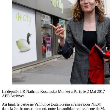
La députée LR Nathalie Kosciusko-Morizet à Paris, le 2 Mai 2017
AFP/Archives
Au final, la partie ne s'annonce toutefois pas si aisée pour NKM
dans la 2e circonscription où, outre la candidature dissidente de M.