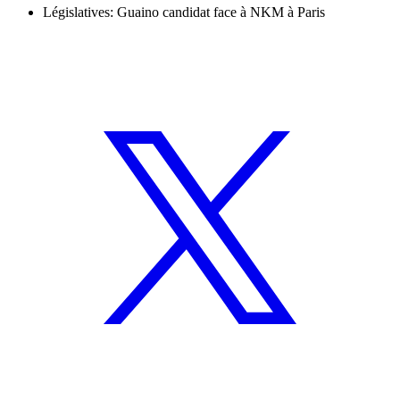
Législatives: Guaino candidat face à NKM à Paris