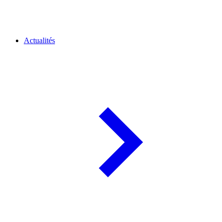
Actualités