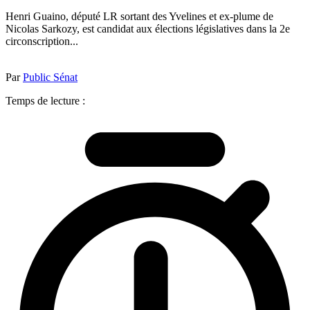
Henri Guaino, député LR sortant des Yvelines et ex-plume de
Nicolas Sarkozy, est candidat aux élections législatives dans la 2e
circonscription...
Par
Public Sénat
Temps de lecture :