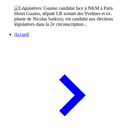
Henri Guaino, député LR sortant des Yvelines et ex-
plume de Nicolas Sarkozy, est candidat aux élections
législatives dans la 2e circonscription...
Accueil