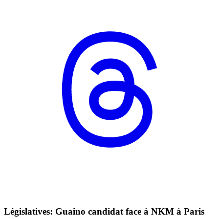
Législatives: Guaino candidat face à NKM à Paris