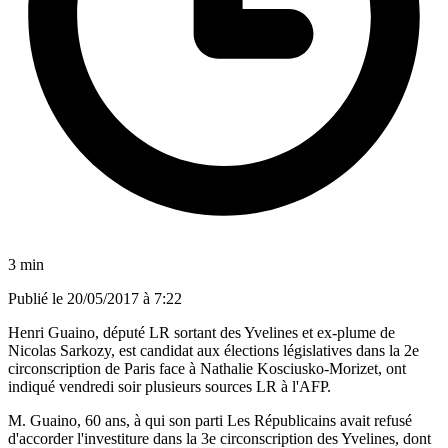
3 min
Publié le
20/05/2017 à 7:22
Henri Guaino, député LR sortant des Yvelines et ex-plume de
Nicolas Sarkozy, est candidat aux élections législatives dans la 2e
circonscription de Paris face à Nathalie Kosciusko-Morizet, ont
indiqué vendredi soir plusieurs sources LR à l'AFP.
M. Guaino, 60 ans, à qui son parti Les Républicains avait refusé
d'accorder l'investiture dans la 3e circonscription des Yvelines, dont