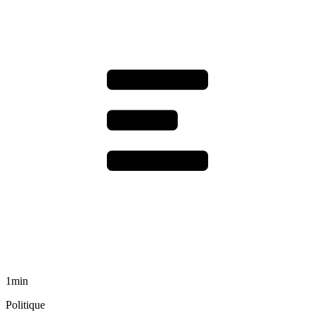
1min
Politique