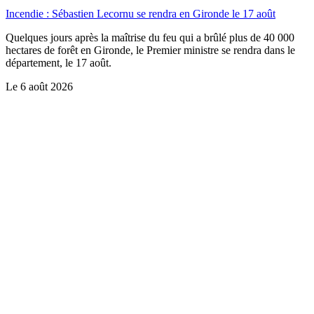
Incendie : Sébastien Lecornu se rendra en Gironde le 17 août
Quelques jours après la maîtrise du feu qui a brûlé plus de 40 000
hectares de forêt en Gironde, le Premier ministre se rendra dans le
département, le 17 août.
Le
6 août 2026