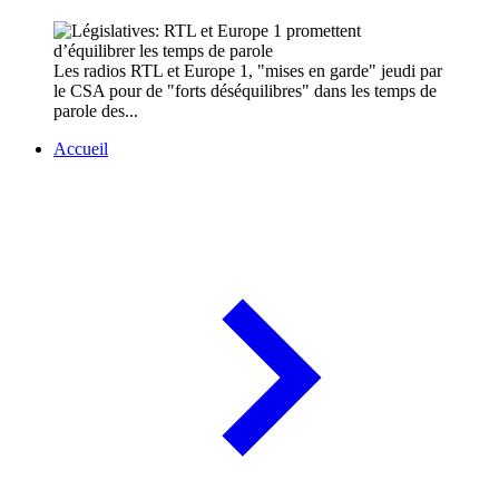
Les radios RTL et Europe 1, "mises en garde" jeudi par
le CSA pour de "forts déséquilibres" dans les temps de
parole des...
Accueil