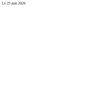
Le
25 juin 2026