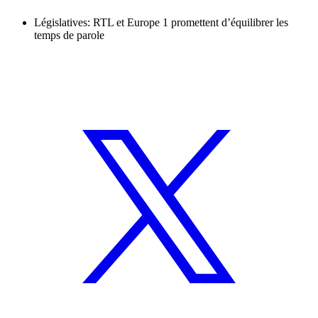
Législatives: RTL et Europe 1 promettent d’équilibrer les
temps de parole