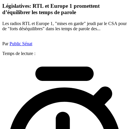
Législatives: RTL et Europe 1 promettent
d’équilibrer les temps de parole
Les radios RTL et Europe 1, "mises en garde" jeudi par le CSA pour
de "forts déséquilibres" dans les temps de parole des...
Par
Public Sénat
Temps de lecture :