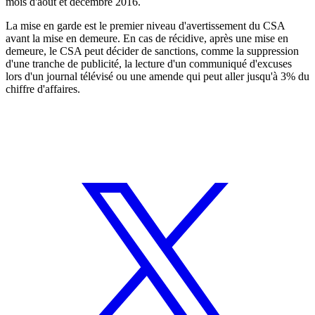
mois d'août et décembre 2016.
La mise en garde est le premier niveau d'avertissement du CSA
avant la mise en demeure. En cas de récidive, après une mise en
demeure, le CSA peut décider de sanctions, comme la suppression
d'une tranche de publicité, la lecture d'un communiqué d'excuses
lors d'un journal télévisé ou une amende qui peut aller jusqu'à 3% du
chiffre d'affaires.