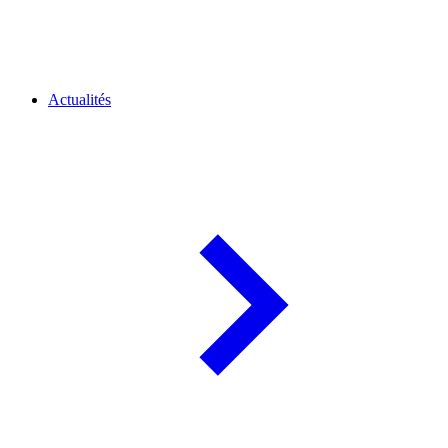
Actualités