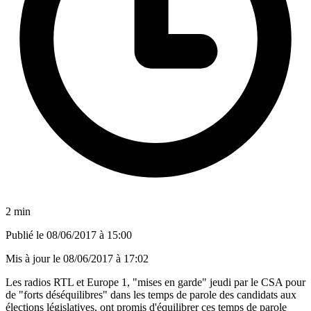
2 min
Publié le
08/06/2017 à 15:00
Mis à jour le
08/06/2017 à 17:02
Les radios RTL et Europe 1, "mises en garde" jeudi par le CSA pour
de "forts déséquilibres" dans les temps de parole des candidats aux
élections législatives, ont promis d'équilibrer ces temps de parole