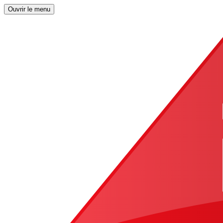
Ouvrir le menu