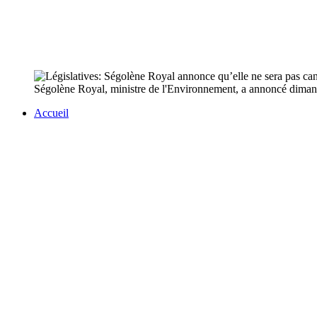
Ségolène Royal, ministre de l'Environnement, a annoncé dimanche
Accueil