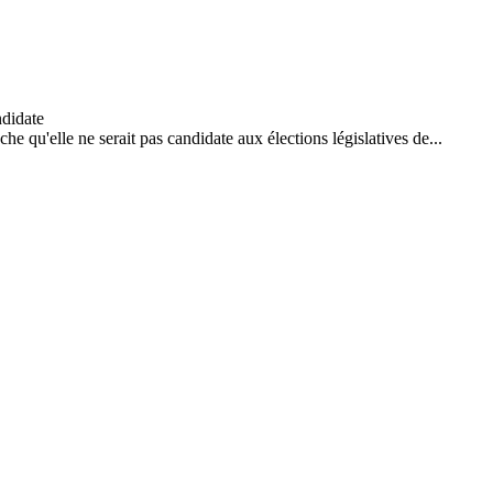
 qu'elle ne serait pas candidate aux élections législatives de...