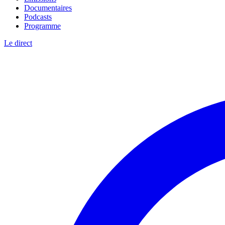
Documentaires
Podcasts
Programme
Le direct