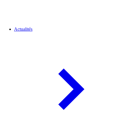
Actualités