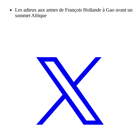
Les adieux aux armes de François Hollande à Gao avant un
sommet Afrique