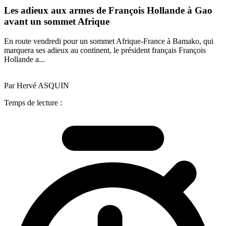
Les adieux aux armes de François Hollande à Gao
avant un sommet Afrique
En route vendredi pour un sommet Afrique-France à Bamako, qui
marquera ses adieux au continent, le président français François
Hollande a...
Par Hervé ASQUIN
Temps de lecture :