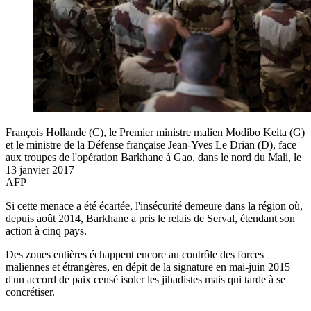
François Hollande (C), le Premier ministre malien Modibo Keita (G)
et le ministre de la Défense française Jean-Yves Le Drian (D), face
aux troupes de l'opération Barkhane à Gao, dans le nord du Mali, le
13 janvier 2017
AFP
Si cette menace a été écartée, l'insécurité demeure dans la région où,
depuis août 2014, Barkhane a pris le relais de Serval, étendant son
action à cinq pays.
Des zones entières échappent encore au contrôle des forces
maliennes et étrangères, en dépit de la signature en mai-juin 2015
d'un accord de paix censé isoler les jihadistes mais qui tarde à se
concrétiser.