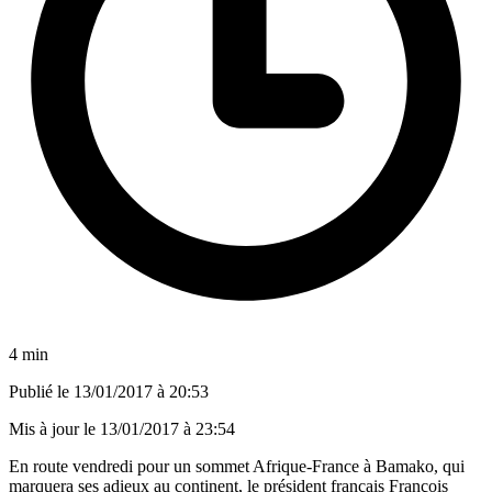
4 min
Publié le
13/01/2017 à 20:53
Mis à jour le
13/01/2017 à 23:54
En route vendredi pour un sommet Afrique-France à Bamako, qui
marquera ses adieux au continent, le président français François