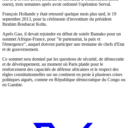
ouest), trois semaines après avoir ordonné l'opération Serval.
François Hollande y était retourné quelque mois plus tard, le 19
septembre 2013, pour la cérémonie d'investiture du président
Ibrahim Boubacar Keïta.
Après Gao, il devait rejoindre en début de soirée Bamako pour un
sommet Afrique-France, pour "le partenariat, la paix et
l'émergence", auquel doivent participer une trentaine de chefs d'Etat
et de gouvernement.
Ce sommet sera dominé par les questions de sécurité, de démocratie
et de développement, au moment où Paris plaide pour le
renforcement des capacités de défense africaines et le respect des
règles constitutionnelles sur un continent en proie à plusieurs crises
politiques aiguës, comme en République démocratique du Congo ou
en Gambie.