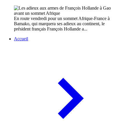
En route vendredi pour un sommet Afrique-France à
Bamako, qui marquera ses adieux au continent, le
président français François Hollande a...
Accueil