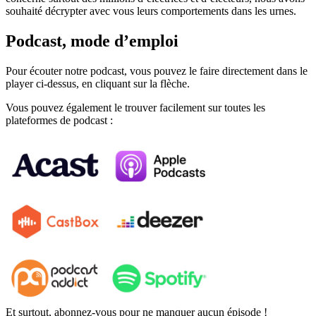
souhaité décrypter avec vous leurs comportements dans les urnes.
Podcast, mode d’emploi
Pour écouter notre podcast, vous pouvez le faire directement dans le
player ci-dessus, en cliquant sur la flèche.
Vous pouvez également le trouver facilement sur toutes les
plateformes de podcast :
Et surtout,
abonnez-vous
pour ne manquer aucun épisode !