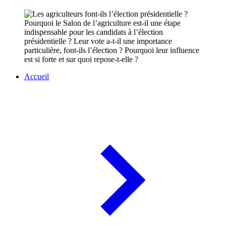
Pourquoi le Salon de l’agriculture est-il une étape
indispensable pour les candidats à l’élection
présidentielle ? Leur vote a-t-il une importance
particulière, font-ils l’élection ? Pourquoi leur influence
est si forte et sur quoi repose-t-elle ?
Accueil