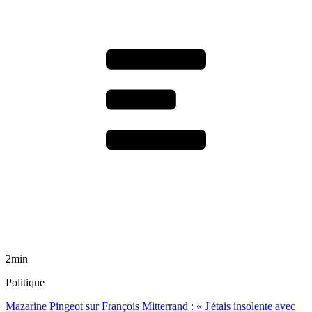
2min
Politique
Mazarine Pingeot sur François Mitterrand : « J'étais insolente avec