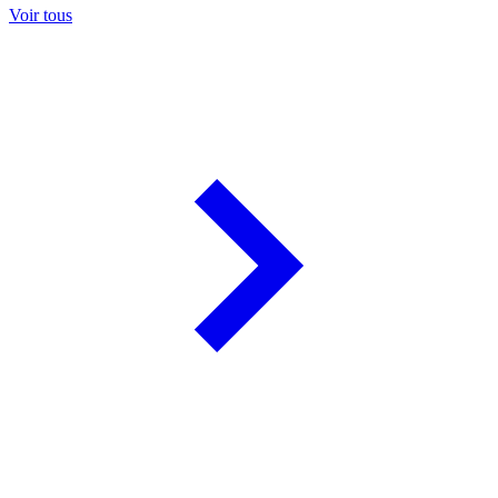
Voir tous