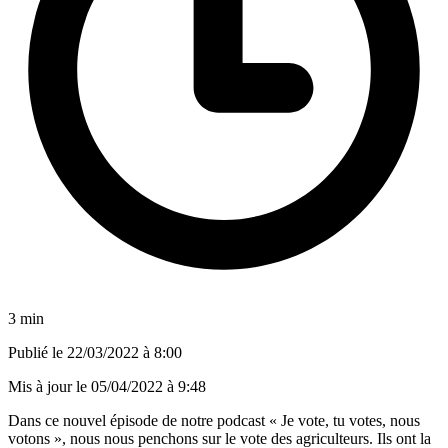
3 min
Publié le
22/03/2022 à 8:00
Mis à jour le
05/04/2022 à 9:48
Dans ce nouvel épisode de notre podcast « Je vote, tu votes, nous
votons », nous nous penchons sur le vote des agriculteurs. Ils ont la