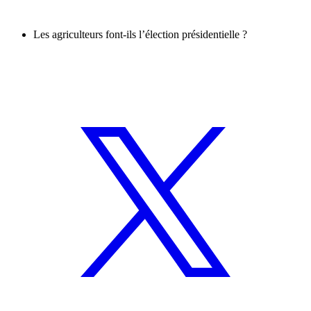
Les agriculteurs font-ils l’élection présidentielle ?