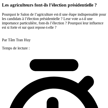
Les agriculteurs font-ils l’élection présidentielle ?
Pourquoi le Salon de l’agriculture est-il une étape indispensable pour
les candidats à l’élection présidentielle ? Leur vote a-t-il une
importance particulière, font-ils l’élection ? Pourquoi leur influence
est si forte et sur quoi repose-t-elle ?
Par Tâm Tran Huy
Temps de lecture :