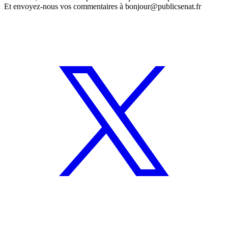
Et envoyez-nous vos commentaires à
bonjour@publicsenat.fr