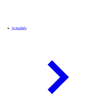
Actualités