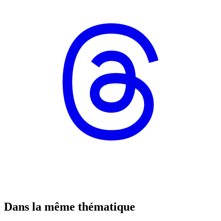
Dans la même thématique