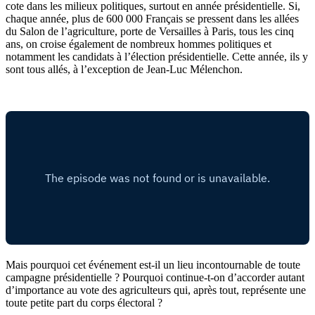
cote dans les milieux politiques, surtout en année présidentielle. Si,
chaque année, plus de 600 000 Français se pressent dans les allées
du Salon de l’agriculture, porte de Versailles à Paris, tous les cinq
ans, on croise également de nombreux hommes politiques et
notamment les candidats à l’élection présidentielle. Cette année, ils y
sont tous allés, à l’exception de Jean-Luc Mélenchon.
Mais pourquoi cet événement est-il un lieu incontournable de toute
campagne présidentielle ? Pourquoi continue-t-on d’accorder autant
d’importance au vote des agriculteurs qui, après tout, représente une
toute petite part du corps électoral ?