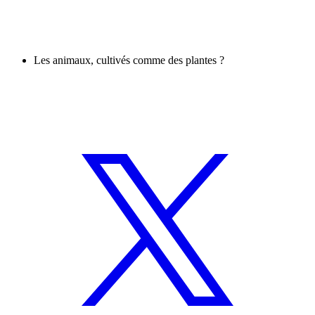
Les animaux, cultivés comme des plantes ?