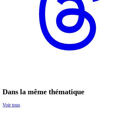
Dans la même thématique
Voir tous