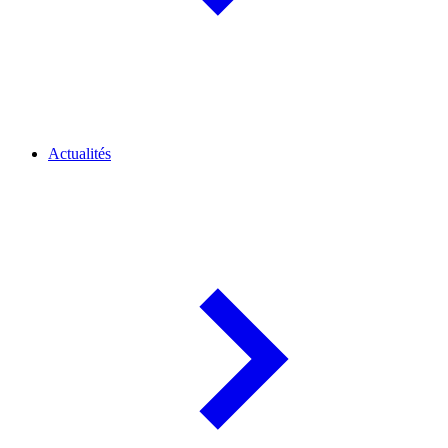
Actualités