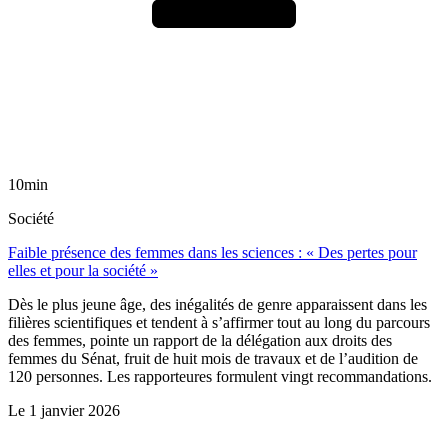
10min
Société
Faible présence des femmes dans les sciences : « Des pertes pour
elles et pour la société »
Dès le plus jeune âge, des inégalités de genre apparaissent dans les
filières scientifiques et tendent à s’affirmer tout au long du parcours
des femmes, pointe un rapport de la délégation aux droits des
femmes du Sénat, fruit de huit mois de travaux et de l’audition de
120 personnes. Les rapporteures formulent vingt recommandations.
Le
1 janvier 2026