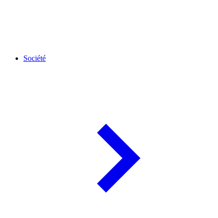
Société