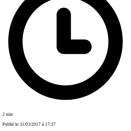
2 min
Publié le
31/03/2017 à 17:37