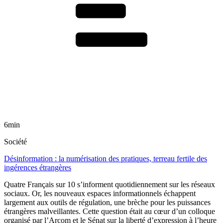
6min
Société
Désinformation : la numérisation des pratiques, terreau fertile des
ingérences étrangères
Quatre Français sur 10 s’informent quotidiennement sur les réseaux
sociaux. Or, les nouveaux espaces informationnels échappent
largement aux outils de régulation, une brèche pour les puissances
étrangères malveillantes. Cette question était au cœur d’un colloque
organisé par l’Arcom et le Sénat sur la liberté d’expression à l’heure