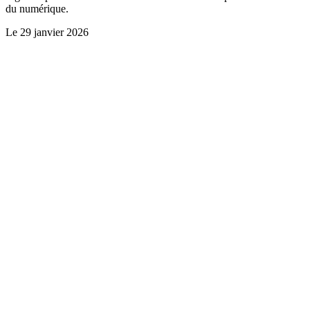
du numérique.
Le
29 janvier 2026