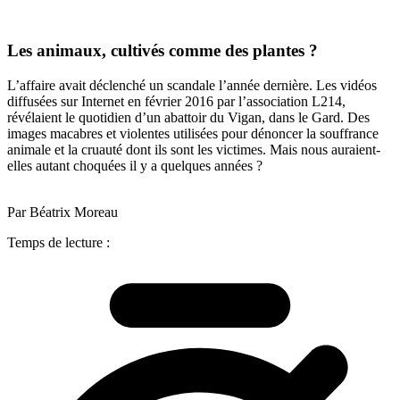
Les animaux, cultivés comme des plantes ?
L’affaire avait déclenché un scandale l’année dernière. Les vidéos
diffusées sur Internet en février 2016 par l’association L214,
révélaient le quotidien d’un abattoir du Vigan, dans le Gard. Des
images macabres et violentes utilisées pour dénoncer la souffrance
animale et la cruauté dont ils sont les victimes. Mais nous auraient-
elles autant choquées il y a quelques années ?
Par Béatrix Moreau
Temps de lecture :