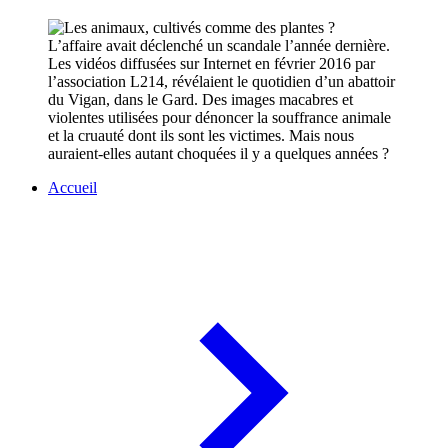
L’affaire avait déclenché un scandale l’année dernière.
Les vidéos diffusées sur Internet en février 2016 par
l’association L214, révélaient le quotidien d’un abattoir
du Vigan, dans le Gard. Des images macabres et
violentes utilisées pour dénoncer la souffrance animale
et la cruauté dont ils sont les victimes. Mais nous
auraient-elles autant choquées il y a quelques années ?
Accueil