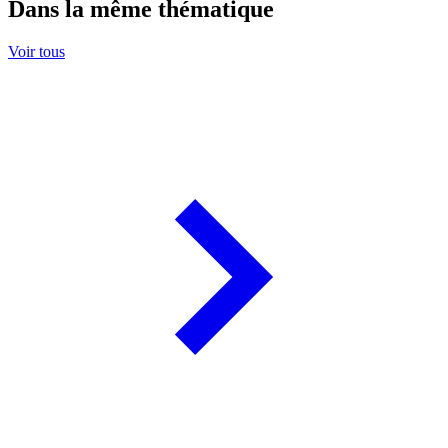
Dans la même thématique
Voir tous