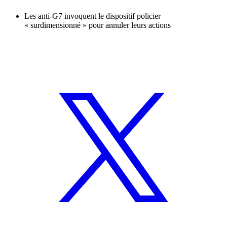
Les anti-G7 invoquent le dispositif policier
« surdimensionné » pour annuler leurs actions