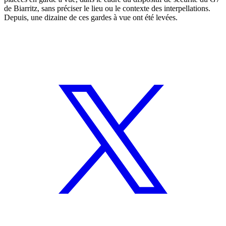
de Biarritz, sans préciser le lieu ou le contexte des interpellations.
Depuis, une dizaine de ces gardes à vue ont été levées.