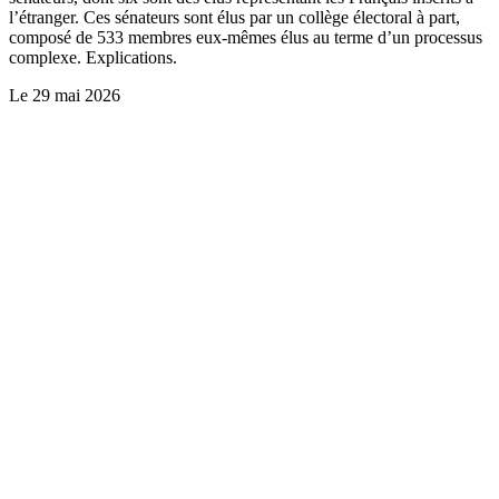
l’étranger. Ces sénateurs sont élus par un collège électoral à part,
composé de 533 membres eux-mêmes élus au terme d’un processus
complexe. Explications.
Le
29 mai 2026