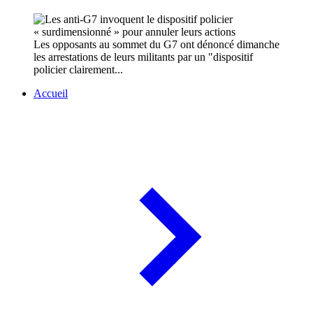
Les opposants au sommet du G7 ont dénoncé dimanche
les arrestations de leurs militants par un "dispositif
policier clairement...
Accueil