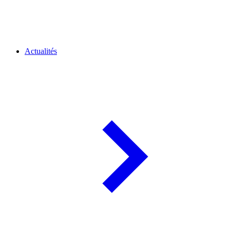
Actualités