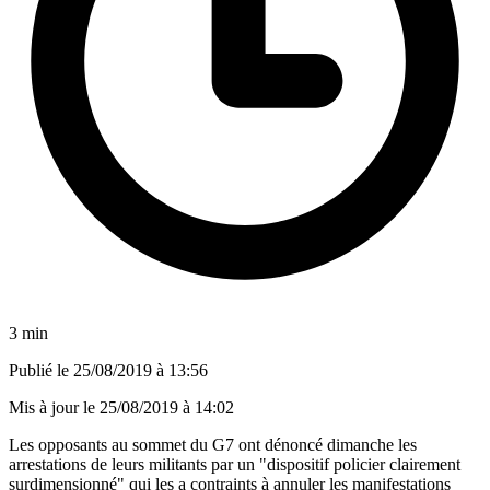
3 min
Publié le
25/08/2019 à 13:56
Mis à jour le
25/08/2019 à 14:02
Les opposants au sommet du G7 ont dénoncé dimanche les
arrestations de leurs militants par un "dispositif policier clairement
surdimensionné" qui les a contraints à annuler les manifestations