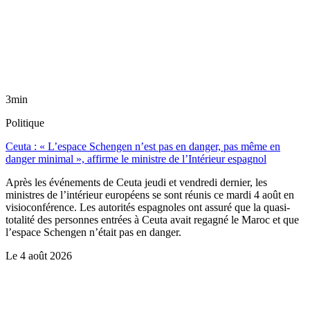
3min
Politique
Ceuta : « L’espace Schengen n’est pas en danger, pas même en
danger minimal », affirme le ministre de l’Intérieur espagnol
Après les événements de Ceuta jeudi et vendredi dernier, les
ministres de l’intérieur européens se sont réunis ce mardi 4 août en
visioconférence. Les autorités espagnoles ont assuré que la quasi-
totalité des personnes entrées à Ceuta avait regagné le Maroc et que
l’espace Schengen n’était pas en danger.
Le
4 août 2026