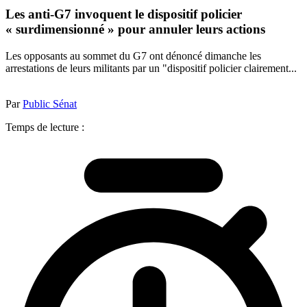
Les anti-G7 invoquent le dispositif policier
« surdimensionné » pour annuler leurs actions
Les opposants au sommet du G7 ont dénoncé dimanche les
arrestations de leurs militants par un "dispositif policier clairement...
Par
Public Sénat
Temps de lecture :