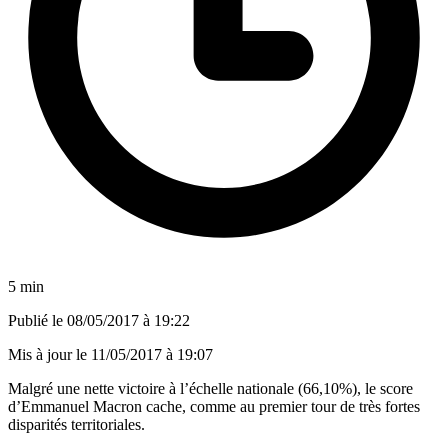
5 min
Publié le
08/05/2017 à 19:22
Mis à jour le
11/05/2017 à 19:07
Malgré une nette victoire à l’échelle nationale (66,10%), le score
d’Emmanuel Macron cache, comme au premier tour de très fortes
disparités territoriales.