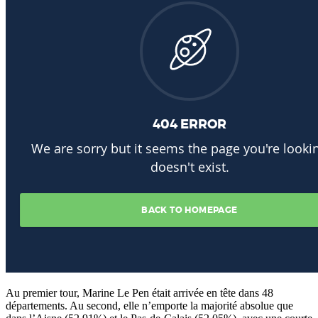
Au premier tour, Marine Le Pen était arrivée en tête dans 48
départements. Au second, elle n’emporte la majorité absolue que