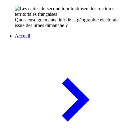
Quels enseignements tirer de la géographie électorale
issue des urnes dimanche ?
Accueil