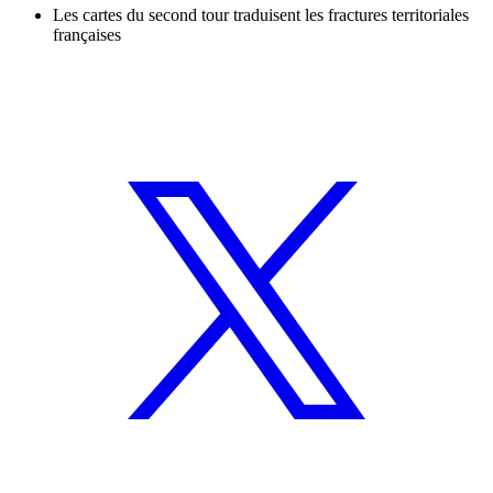
Les cartes du second tour traduisent les fractures territoriales
françaises