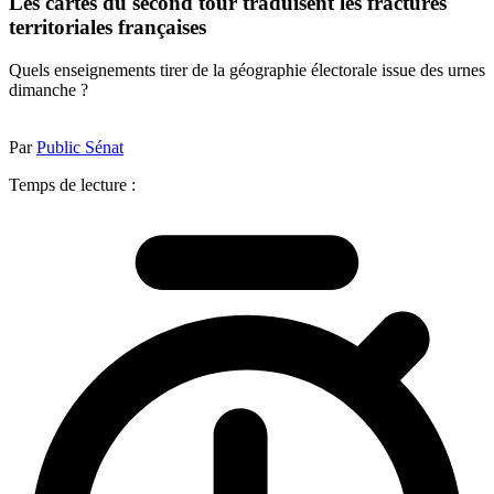
Les cartes du second tour traduisent les fractures
territoriales françaises
Quels enseignements tirer de la géographie électorale issue des urnes
dimanche ?
Par
Public Sénat
Temps de lecture :