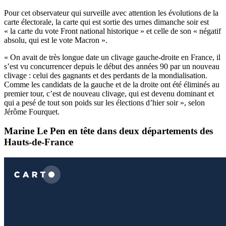
Pour cet observateur qui surveille avec attention les évolutions de la
carte électorale, la carte qui est sortie des urnes dimanche soir est
« la carte du vote Front national historique » et celle de son « négatif
absolu, qui est le vote Macron ».
« On avait de très longue date un clivage gauche-droite en France, il
s’est vu concurrencer depuis le début des années 90 par un nouveau
clivage : celui des gagnants et des perdants de la mondialisation.
Comme les candidats de la gauche et de la droite ont été éliminés au
premier tour, c’est de nouveau clivage, qui est devenu dominant et
qui a pesé de tout son poids sur les élections d’hier soir », selon
Jérôme Fourquet.
Marine Le Pen en tête dans deux départements des
Hauts-de-France