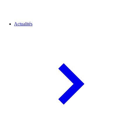
Actualités