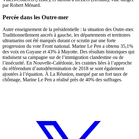
par Robert Ménard.
Percée dans les Outre-mer
Autre enseignement de la présidentielle : la situation des Outre-mer.
Traditionnellement ancrés à gauche, les départements et territoires
ultramarins ont été marqués durant ce scrutin par une forte
progression du vote Front national. Marine Le Pen a obtenu 35,1%
des voix en Guyane et 43% à Mayotte. Des résultats historiques qui
traduisent sa campagne sur
de l’immigration clandestine ou de
l’insécurité
. En Nouvelle-Calédonie, les craintes liées à l’approche
du référendum d’autodétermination de 2018 se sont également
ajoutées à l’équation. À La Réunion, marqué par un fort taux de
chômage, Marine Le Pen a réalisé près de 40% des suffrages.