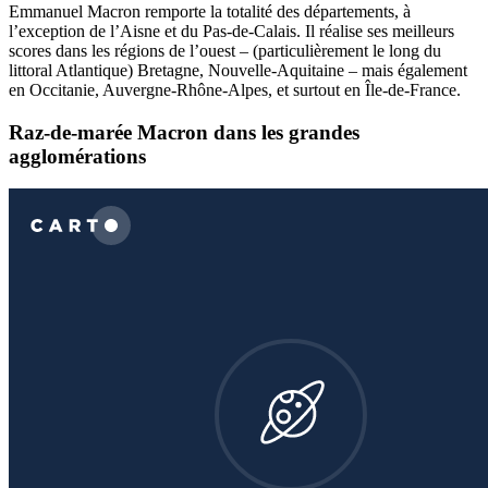
Emmanuel Macron remporte la totalité des départements, à
l’exception de l’Aisne et du Pas-de-Calais. Il réalise ses meilleurs
scores dans les régions de l’ouest – (particulièrement le long du
littoral Atlantique) Bretagne, Nouvelle-Aquitaine – mais également
en Occitanie, Auvergne-Rhône-Alpes, et surtout en Île-de-France.
Raz-de-marée Macron dans les grandes
agglomérations