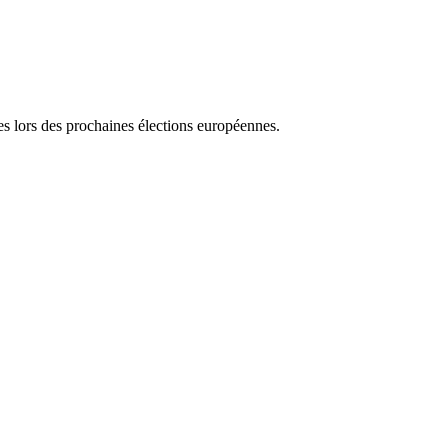
es lors des prochaines élections européennes.