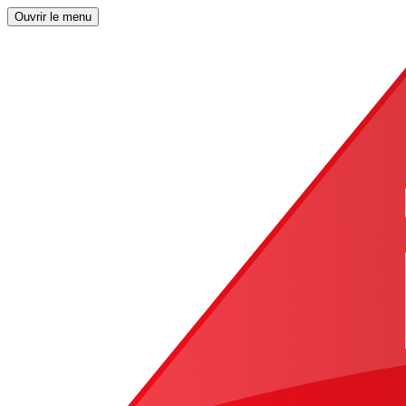
Ouvrir le menu