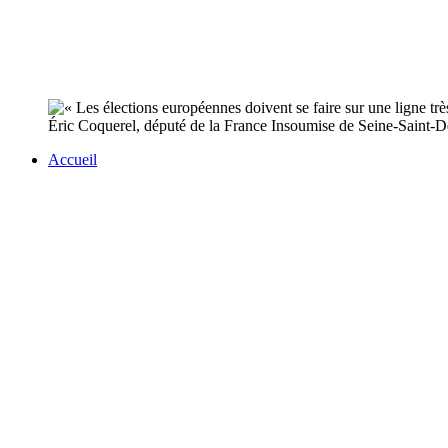
Éric Coquerel, député de la France Insoumise de Seine-Saint-Den
Accueil