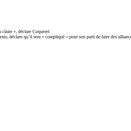
is, déclare qu’il sera « compliqué » pour son parti de faire des allianc