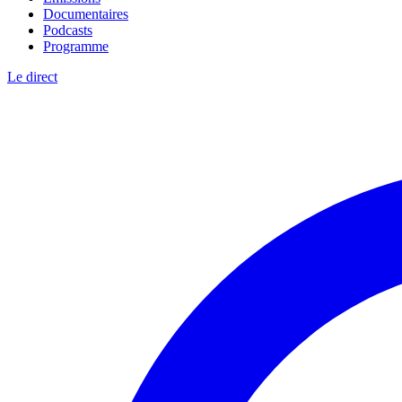
Documentaires
Podcasts
Programme
Le direct