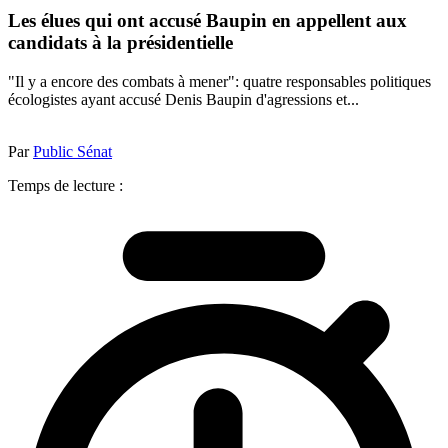
Les élues qui ont accusé Baupin en appellent aux
candidats à la présidentielle
"Il y a encore des combats à mener": quatre responsables politiques
écologistes ayant accusé Denis Baupin d'agressions et...
Par
Public Sénat
Temps de lecture :