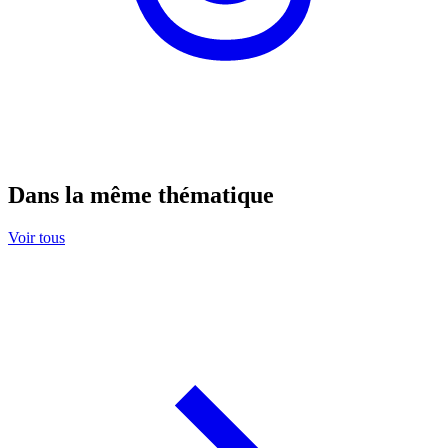
Dans la même thématique
Voir tous