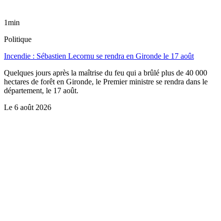
1min
Politique
Incendie : Sébastien Lecornu se rendra en Gironde le 17 août
Quelques jours après la maîtrise du feu qui a brûlé plus de 40 000
hectares de forêt en Gironde, le Premier ministre se rendra dans le
département, le 17 août.
Le
6 août 2026