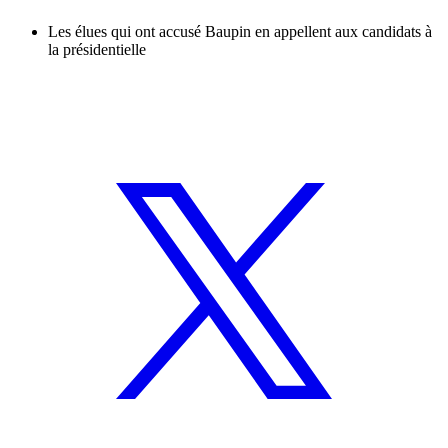
Les élues qui ont accusé Baupin en appellent aux candidats à
la présidentielle