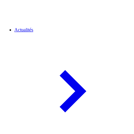
Actualités