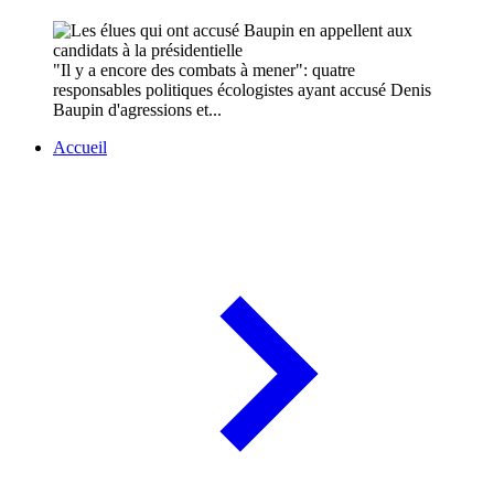
"Il y a encore des combats à mener": quatre
responsables politiques écologistes ayant accusé Denis
Baupin d'agressions et...
Accueil