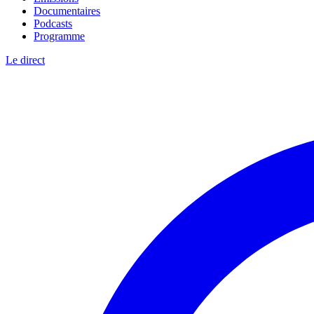
Documentaires
Podcasts
Programme
Le direct