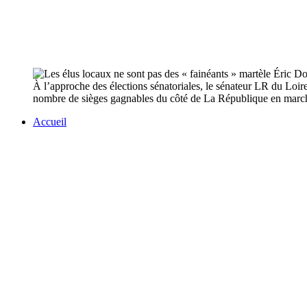
À l’approche des élections sénatoriales, le sénateur LR du Loiret
nombre de sièges gagnables du côté de La République en mar
Accueil