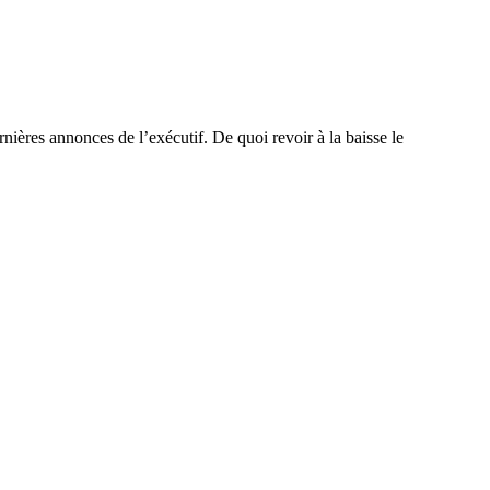
rnières annonces de l’exécutif. De quoi revoir à la baisse le