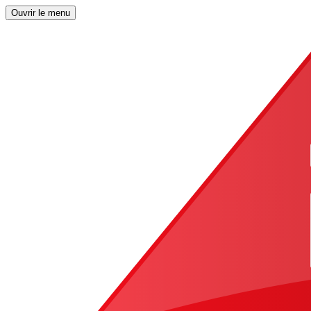
Ouvrir le menu