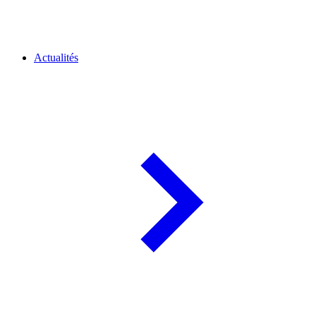
Actualités