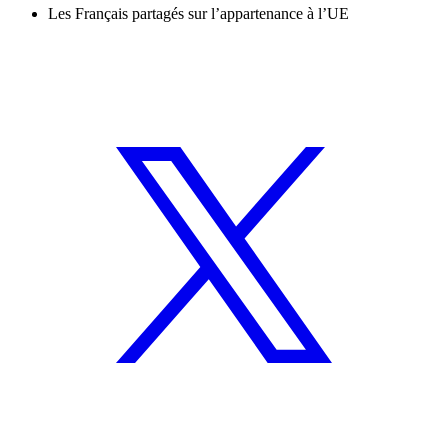
Les Français partagés sur l’appartenance à l’UE