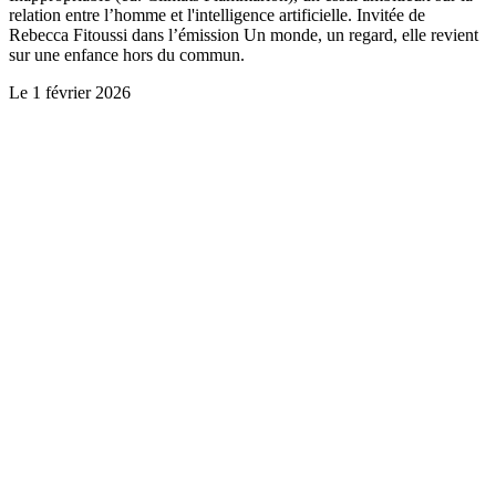
relation entre l’homme et l'intelligence artificielle. Invitée de
Rebecca Fitoussi dans l’émission Un monde, un regard, elle revient
sur une enfance hors du commun.
Le
1 février 2026