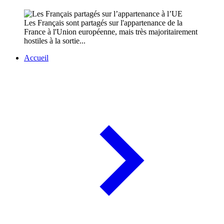
Les Français sont partagés sur l'appartenance de la
France à l'Union européenne, mais très majoritairement
hostiles à la sortie...
Accueil