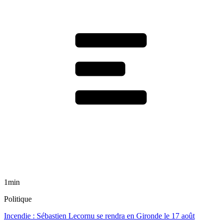
1min
Politique
Incendie : Sébastien Lecornu se rendra en Gironde le 17 août