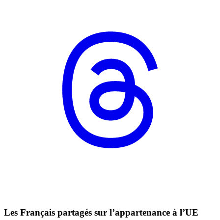
Les Français partagés sur l’appartenance à l’UE