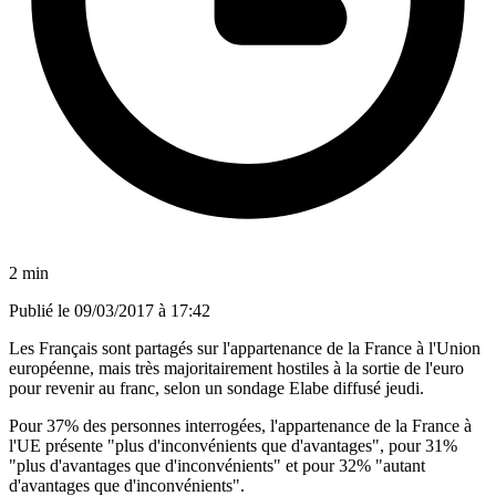
2 min
Publié le
09/03/2017 à 17:42
Les Français sont partagés sur l'appartenance de la France à l'Union
européenne, mais très majoritairement hostiles à la sortie de l'euro
pour revenir au franc, selon un sondage Elabe diffusé jeudi.
Pour 37% des personnes interrogées, l'appartenance de la France à
l'UE présente "plus d'inconvénients que d'avantages", pour 31%
"plus d'avantages que d'inconvénients" et pour 32% "autant
d'avantages que d'inconvénients".