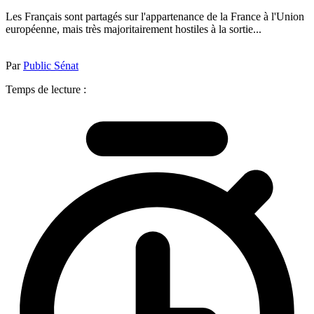
Les Français sont partagés sur l'appartenance de la France à l'Union
européenne, mais très majoritairement hostiles à la sortie...
Par
Public Sénat
Temps de lecture :