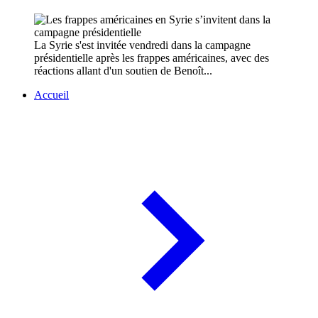
La Syrie s'est invitée vendredi dans la campagne
présidentielle après les frappes américaines, avec des
réactions allant d'un soutien de Benoît...
Accueil