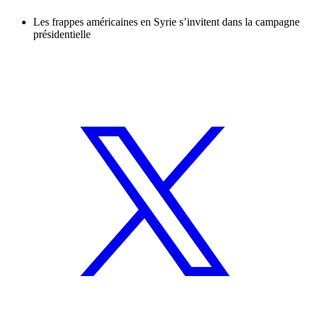
Les frappes américaines en Syrie s’invitent dans la campagne
présidentielle