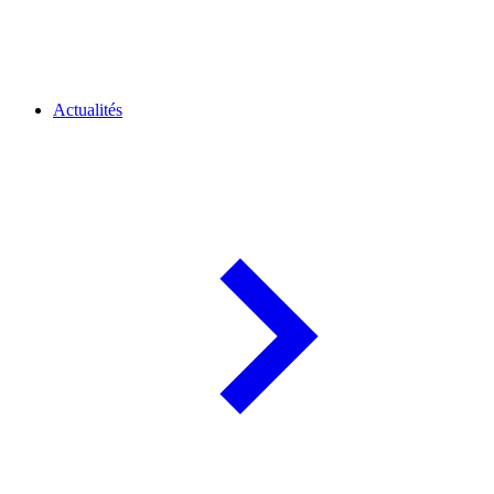
Actualités