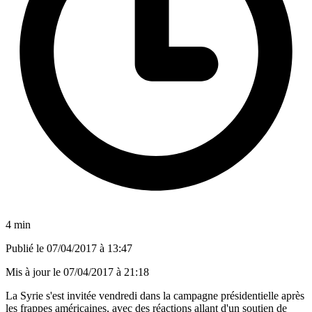
4 min
Publié le
07/04/2017 à 13:47
Mis à jour le
07/04/2017 à 21:18
La Syrie s'est invitée vendredi dans la campagne présidentielle après
les frappes américaines, avec des réactions allant d'un soutien de