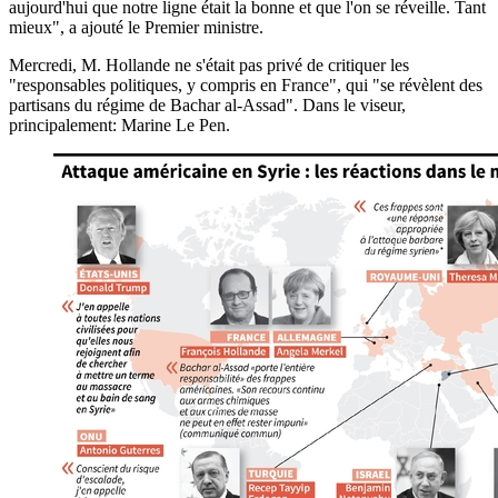
aujourd'hui que notre ligne était la bonne et que l'on se réveille. Tant
mieux", a ajouté le Premier ministre.
Mercredi, M. Hollande ne s'était pas privé de critiquer les
"responsables politiques, y compris en France", qui "se révèlent des
partisans du régime de Bachar al-Assad". Dans le viseur,
principalement: Marine Le Pen.