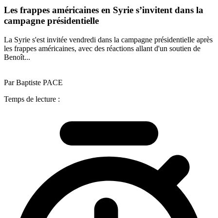
Les frappes américaines en Syrie s’invitent dans la
campagne présidentielle
La Syrie s'est invitée vendredi dans la campagne présidentielle après
les frappes américaines, avec des réactions allant d'un soutien de
Benoît...
Par Baptiste PACE
Temps de lecture :