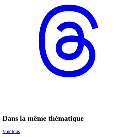
Dans la même thématique
Voir tous