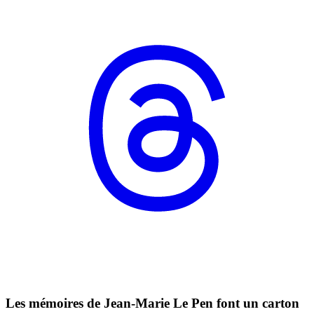
Les mémoires de Jean-Marie Le Pen font un carton