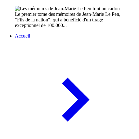
Le premier tome des mémoires de Jean-Marie Le Pen,
"Fils de la nation", qui a bénéficié d'un tirage
exceptionnel de 100.000...
Accueil