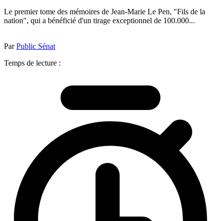
Le premier tome des mémoires de Jean-Marie Le Pen, "Fils de la
nation", qui a bénéficié d'un tirage exceptionnel de 100.000...
Par
Public Sénat
Temps de lecture :