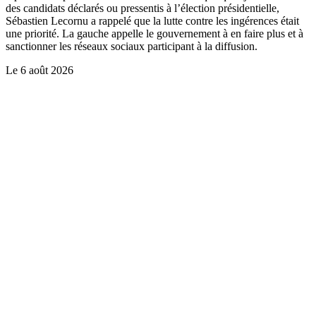
des candidats déclarés ou pressentis à l’élection présidentielle,
Sébastien Lecornu a rappelé que la lutte contre les ingérences était
une priorité. La gauche appelle le gouvernement à en faire plus et à
sanctionner les réseaux sociaux participant à la diffusion.
Le
6 août 2026