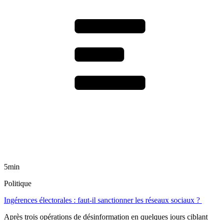
5min
Politique
Ingérences électorales : faut-il sanctionner les réseaux sociaux ?
Après trois opérations de désinformation en quelques jours ciblant