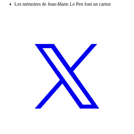
Les mémoires de Jean-Marie Le Pen font un carton