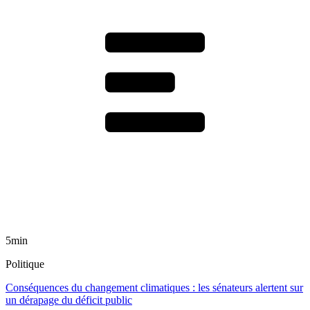
5min
Politique
Conséquences du changement climatiques : les sénateurs alertent sur
un dérapage du déficit public