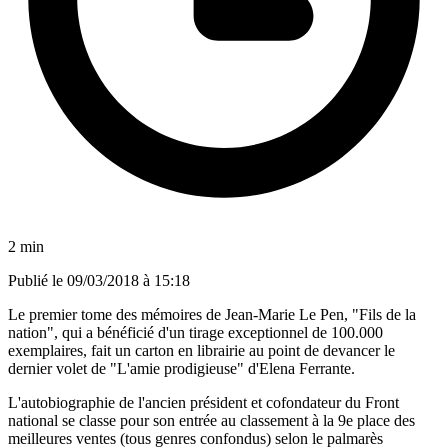
2 min
Publié le
09/03/2018 à 15:18
Le premier tome des mémoires de Jean-Marie Le Pen, "Fils de la
nation", qui a bénéficié d'un tirage exceptionnel de 100.000
exemplaires, fait un carton en librairie au point de devancer le
dernier volet de "L'amie prodigieuse" d'Elena Ferrante.
L'autobiographie de l'ancien président et cofondateur du Front
national se classe pour son entrée au classement à la 9e place des
meilleures ventes (tous genres confondus) selon le palmarès