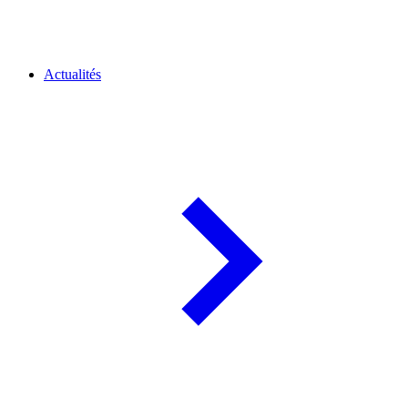
Actualités