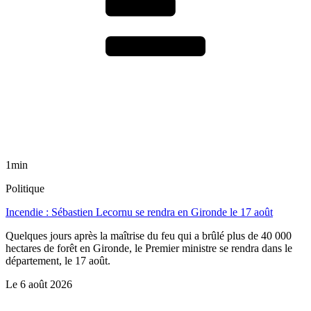
1min
Politique
Incendie : Sébastien Lecornu se rendra en Gironde le 17 août
Quelques jours après la maîtrise du feu qui a brûlé plus de 40 000
hectares de forêt en Gironde, le Premier ministre se rendra dans le
département, le 17 août.
Le
6 août 2026