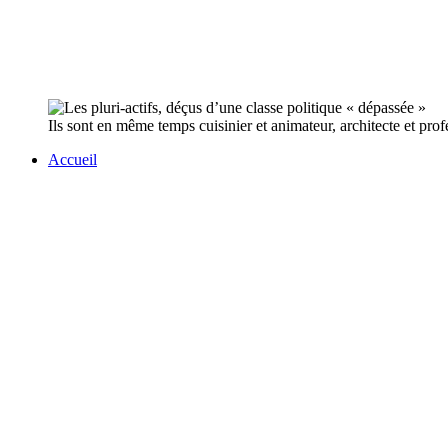
Ils sont en même temps cuisinier et animateur, architecte et pro
Accueil