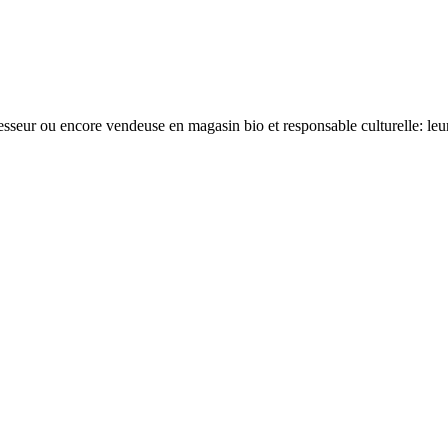
fesseur ou encore vendeuse en magasin bio et responsable culturelle: leur