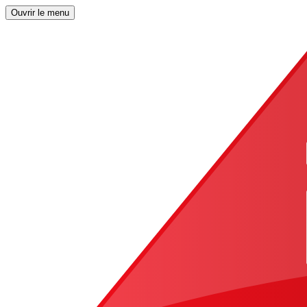
Ouvrir le menu