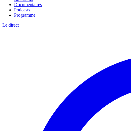
Documentaires
Podcasts
Programme
Le direct