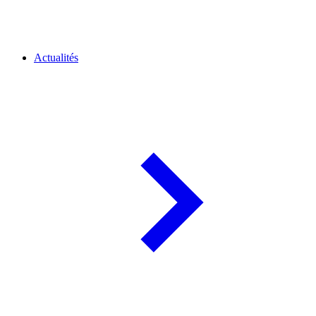
Actualités