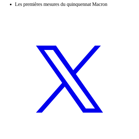
Les premières mesures du quinquennat Macron