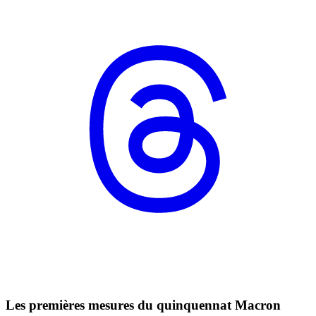
Les premières mesures du quinquennat Macron