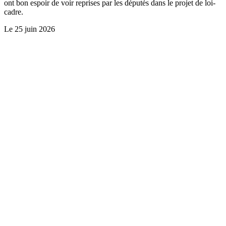
ont bon espoir de voir reprises par les députés dans le projet de loi-
cadre.
Le
25 juin 2026