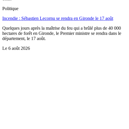
Politique
Incendie : Sébastien Lecornu se rendra en Gironde le 17 août
Quelques jours après la maîtrise du feu qui a brûlé plus de 40 000
hectares de forêt en Gironde, le Premier ministre se rendra dans le
département, le 17 août.
Le
6 août 2026