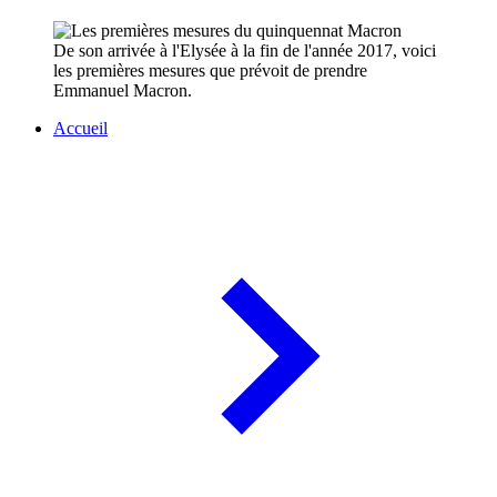
De son arrivée à l'Elysée à la fin de l'année 2017, voici
les premières mesures que prévoit de prendre
Emmanuel Macron.
Accueil