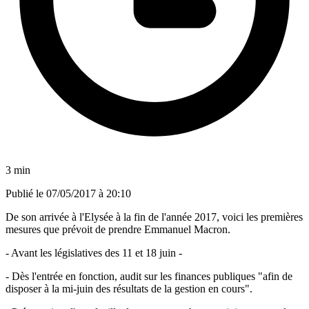
3 min
Publié le
07/05/2017 à 20:10
De son arrivée à l'Elysée à la fin de l'année 2017, voici les premières
mesures que prévoit de prendre Emmanuel Macron.
- Avant les législatives des 11 et 18 juin -
- Dès l'entrée en fonction, audit sur les finances publiques "afin de
disposer à la mi-juin des résultats de la gestion en cours".