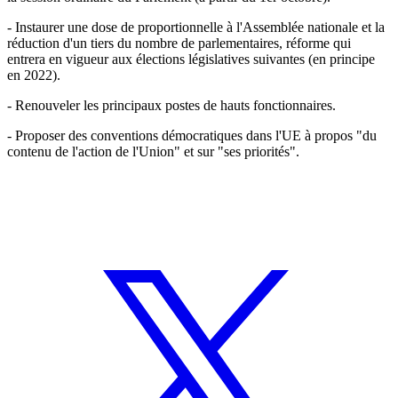
- Instaurer une dose de proportionnelle à l'Assemblée nationale et la
réduction d'un tiers du nombre de parlementaires, réforme qui
entrera en vigueur aux élections législatives suivantes (en principe
en 2022).
- Renouveler les principaux postes de hauts fonctionnaires.
- Proposer des conventions démocratiques dans l'UE à propos "du
contenu de l'action de l'Union" et sur "ses priorités".