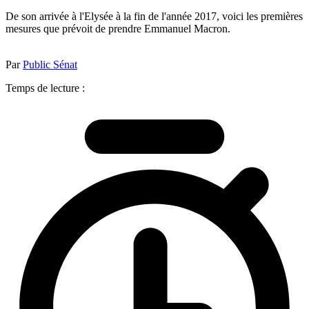
De son arrivée à l'Elysée à la fin de l'année 2017, voici les premières
mesures que prévoit de prendre Emmanuel Macron.
Par
Public Sénat
Temps de lecture :