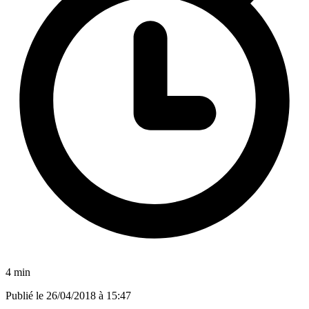
4 min
Publié le
26/04/2018 à 15:47