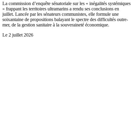
La commission d’enquête sénatoriale sur les « inégalités systémiques
» frappant les territoires ultramarins a rendu ses conclusions en
juillet. Lancée par les sénateurs communistes, elle formule une
soixantaine de propositions balayant le spectre des difficultés outre-
mer, de la gestion sanitaire à la souveraineté économique.
Le
2 juillet 2026