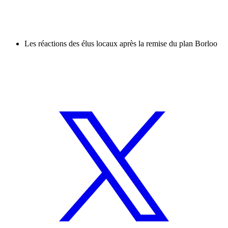
Les réactions des élus locaux après la remise du plan Borloo