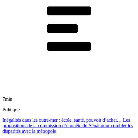
7min
Politique
Inégalités dans les outre-mer : école, santé, pouvoir d’achat… Les
propositions de la commission d’enquête du Sénat pour combler les
disparités avec la métropole