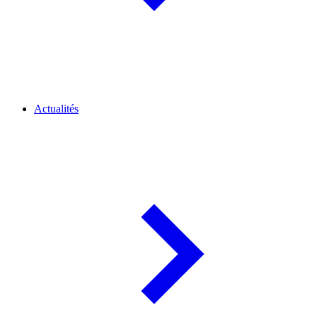
Actualités