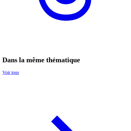
Dans la même thématique
Voir tous