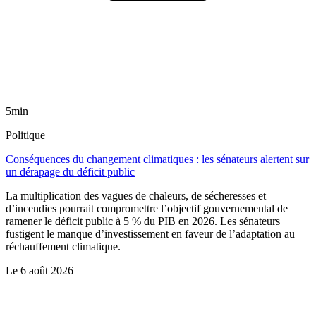
5min
Politique
Conséquences du changement climatiques : les sénateurs alertent sur
un dérapage du déficit public
La multiplication des vagues de chaleurs, de sécheresses et
d’incendies pourrait compromettre l’objectif gouvernemental de
ramener le déficit public à 5 % du PIB en 2026. Les sénateurs
fustigent le manque d’investissement en faveur de l’adaptation au
réchauffement climatique.
Le
6 août 2026