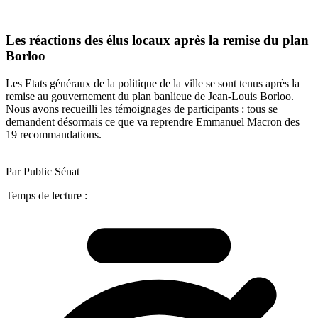
Les réactions des élus locaux après la remise du plan
Borloo
Les Etats généraux de la politique de la ville se sont tenus après la
remise au gouvernement du plan banlieue de Jean-Louis Borloo.
Nous avons recueilli les témoignages de participants : tous se
demandent désormais ce que va reprendre Emmanuel Macron des
19 recommandations.
Par Public Sénat
Temps de lecture :