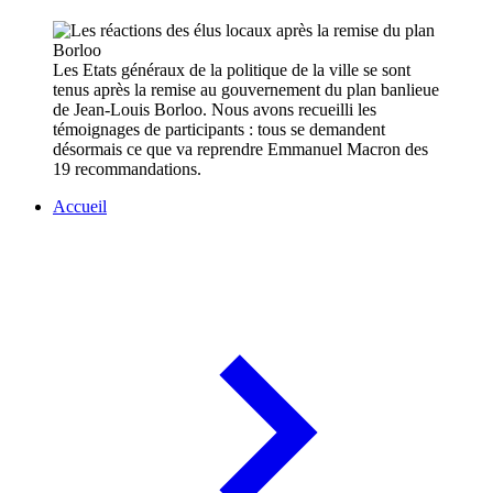
Les Etats généraux de la politique de la ville se sont
tenus après la remise au gouvernement du plan banlieue
de Jean-Louis Borloo. Nous avons recueilli les
témoignages de participants : tous se demandent
désormais ce que va reprendre Emmanuel Macron des
19 recommandations.
Accueil