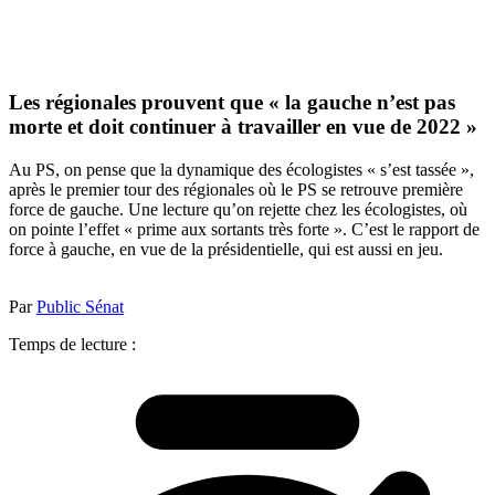
Les régionales prouvent que « la gauche n’est pas
morte et doit continuer à travailler en vue de 2022 »
Au PS, on pense que la dynamique des écologistes « s’est tassée »,
après le premier tour des régionales où le PS se retrouve première
force de gauche. Une lecture qu’on rejette chez les écologistes, où
on pointe l’effet « prime aux sortants très forte ». C’est le rapport de
force à gauche, en vue de la présidentielle, qui est aussi en jeu.
Par
Public Sénat
Temps de lecture :