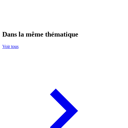
Dans la même thématique
Voir tous