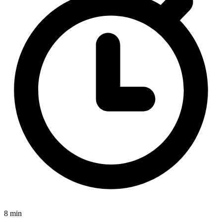
8 min