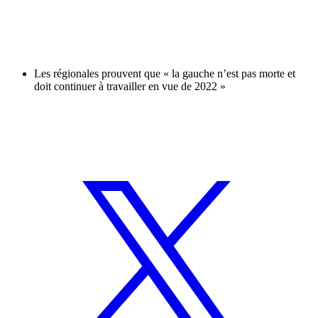
Les régionales prouvent que « la gauche n’est pas morte et
doit continuer à travailler en vue de 2022 »