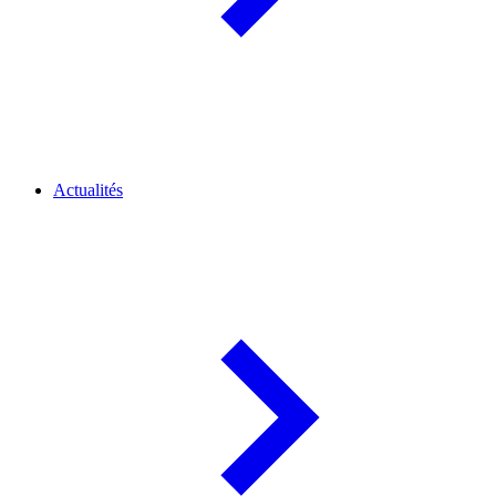
Actualités