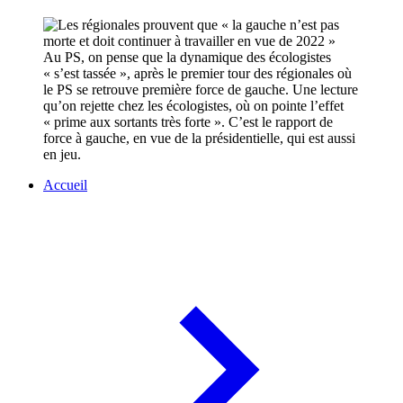
Au PS, on pense que la dynamique des écologistes
« s’est tassée », après le premier tour des régionales où
le PS se retrouve première force de gauche. Une lecture
qu’on rejette chez les écologistes, où on pointe l’effet
« prime aux sortants très forte ». C’est le rapport de
force à gauche, en vue de la présidentielle, qui est aussi
en jeu.
Accueil