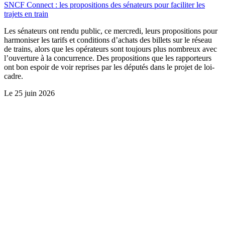
SNCF Connect : les propositions des sénateurs pour faciliter les
trajets en train
Les sénateurs ont rendu public, ce mercredi, leurs propositions pour
harmoniser les tarifs et conditions d’achats des billets sur le réseau
de trains, alors que les opérateurs sont toujours plus nombreux avec
l’ouverture à la concurrence. Des propositions que les rapporteurs
ont bon espoir de voir reprises par les députés dans le projet de loi-
cadre.
Le
25 juin 2026