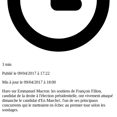
3 min
Publié le
09/04/2017 à 17:22
Mis à jour le
09/04/2017 à 18:00
Haro sur Emmanuel Macron: les soutiens de François Fillon,
candidat de la droite à l'élection présidentielle, ont vivement attaqué
dimanche le candidat d'En Marche!, l'un de ses principaux
concurrents qui le mettraient en échec au premier tour selon les
sondages.