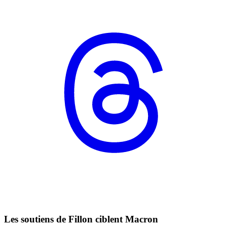
Les soutiens de Fillon ciblent Macron