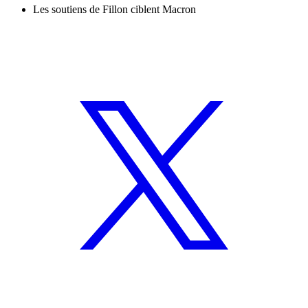
Les soutiens de Fillon ciblent Macron