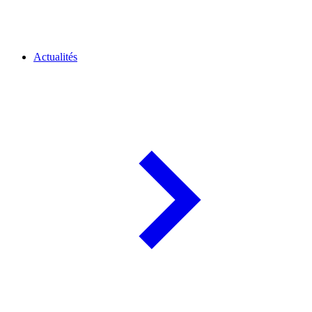
Actualités