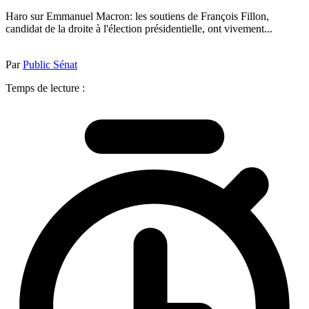
Haro sur Emmanuel Macron: les soutiens de François Fillon,
candidat de la droite à l'élection présidentielle, ont vivement...
Par
Public Sénat
Temps de lecture :