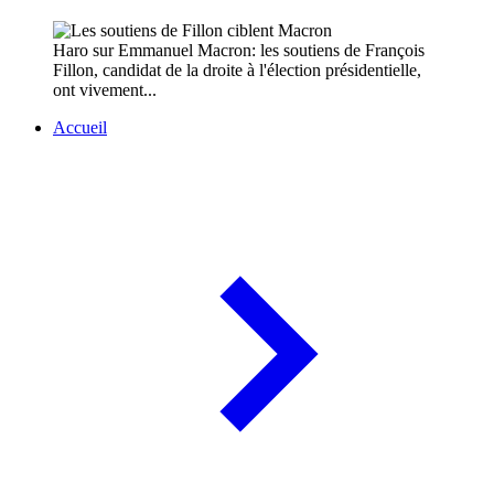
Haro sur Emmanuel Macron: les soutiens de François
Fillon, candidat de la droite à l'élection présidentielle,
ont vivement...
Accueil