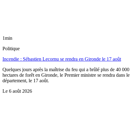
1min
Politique
Incendie : Sébastien Lecornu se rendra en Gironde le 17 août
Quelques jours après la maîtrise du feu qui a brûlé plus de 40 000
hectares de forêt en Gironde, le Premier ministre se rendra dans le
département, le 17 août.
Le
6 août 2026