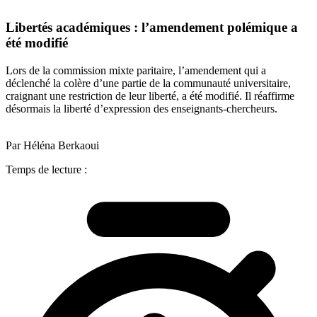
Libertés académiques : l’amendement polémique a
été modifié
Lors de la commission mixte paritaire, l’amendement qui a
déclenché la colère d’une partie de la communauté universitaire,
craignant une restriction de leur liberté, a été modifié. Il réaffirme
désormais la liberté d’expression des enseignants-chercheurs.
Par Héléna Berkaoui
Temps de lecture :