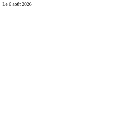
Le
6 août 2026