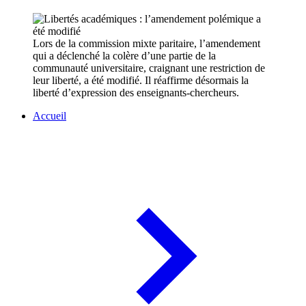
Lors de la commission mixte paritaire, l’amendement
qui a déclenché la colère d’une partie de la
communauté universitaire, craignant une restriction de
leur liberté, a été modifié. Il réaffirme désormais la
liberté d’expression des enseignants-chercheurs.
Accueil