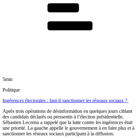
5min
Politique
Ingérences électorales : faut-il sanctionner les réseaux sociaux ?
Après trois opérations de désinformation en quelques jours ciblant
des candidats déclarés ou pressentis à l’élection présidentielle,
Sébastien Lecornu a rappelé que la lutte contre les ingérences était
une priorité. La gauche appelle le gouvernement à en faire plus et à
sanctionner les réseaux sociaux participant à la diffusion.