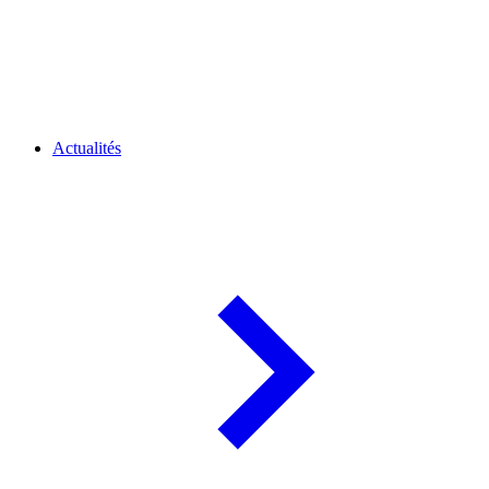
Actualités