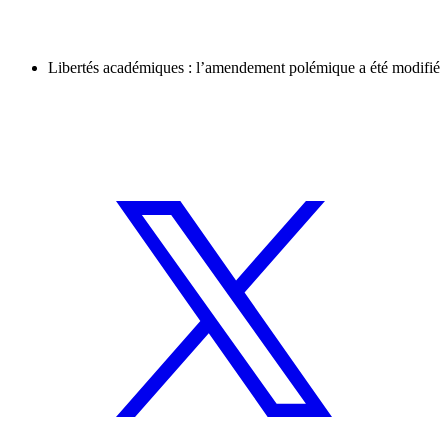
Libertés académiques : l’amendement polémique a été modifié