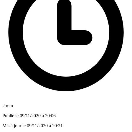
2 min
Publié le
09/11/2020 à 20:06
Mis à jour le
09/11/2020 à 20:21