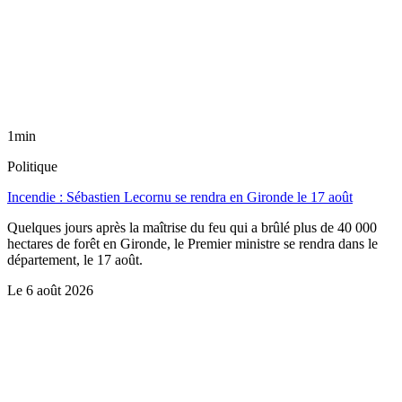
1min
Politique
Incendie : Sébastien Lecornu se rendra en Gironde le 17 août
Quelques jours après la maîtrise du feu qui a brûlé plus de 40 000
hectares de forêt en Gironde, le Premier ministre se rendra dans le
département, le 17 août.
Le
6 août 2026