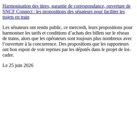
Harmonisation des titres, garantie de correspondance, ouverture de
SNCF Connect : les propositions des sénateurs pour faciliter les
trajets en train
Les sénateurs ont rendu public, ce mercredi, leurs propositions pour
harmoniser les tarifs et conditions d’achats des billets sur le réseau
de trains, alors que les opérateurs sont toujours plus nombreux avec
l’ouverture à la concurrence. Des propositions que les rapporteurs
ont bon espoir de voir reprises par les députés dans le projet de loi-
cadre.
Le
25 juin 2026