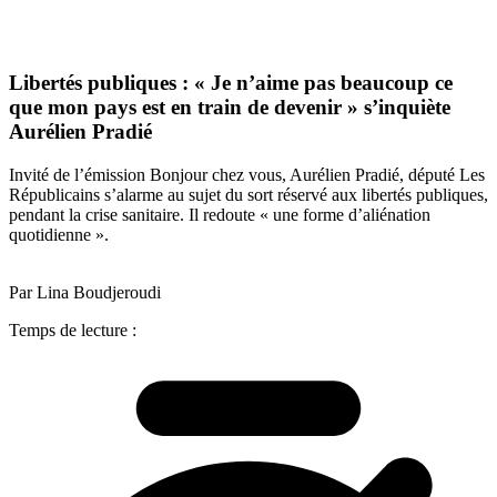
Libertés publiques : « Je n’aime pas beaucoup ce
que mon pays est en train de devenir » s’inquiète
Aurélien Pradié
Invité de l’émission Bonjour chez vous, Aurélien Pradié, député Les
Républicains s’alarme au sujet du sort réservé aux libertés publiques,
pendant la crise sanitaire. Il redoute « une forme d’aliénation
quotidienne ».
Par Lina Boudjeroudi
Temps de lecture :