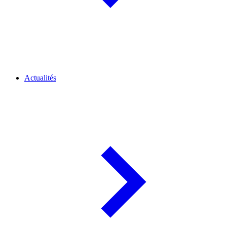
Actualités