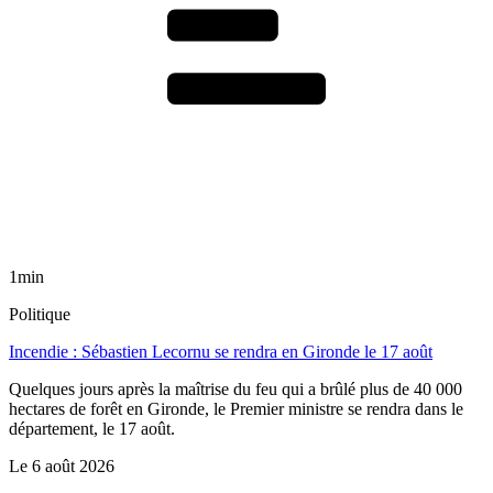
1min
Politique
Incendie : Sébastien Lecornu se rendra en Gironde le 17 août
Quelques jours après la maîtrise du feu qui a brûlé plus de 40 000
hectares de forêt en Gironde, le Premier ministre se rendra dans le
département, le 17 août.
Le
6 août 2026