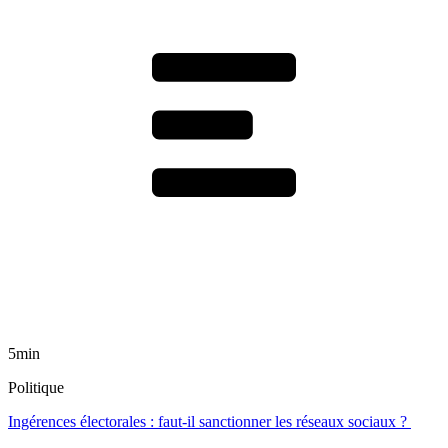
5min
Politique
Ingérences électorales : faut-il sanctionner les réseaux sociaux ?