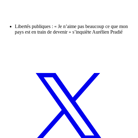
Libertés publiques : « Je n’aime pas beaucoup ce que mon
pays est en train de devenir » s’inquiète Aurélien Pradié