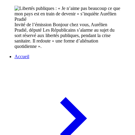
Invité de l’émission Bonjour chez vous, Aurélien
Pradié, député Les Républicains s’alarme au sujet du
sort réservé aux libertés publiques, pendant la crise
sanitaire. Il redoute « une forme d’aliénation
quotidienne ».
Accueil