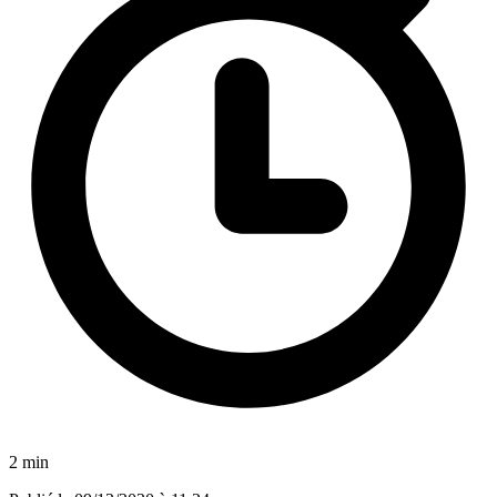
2 min