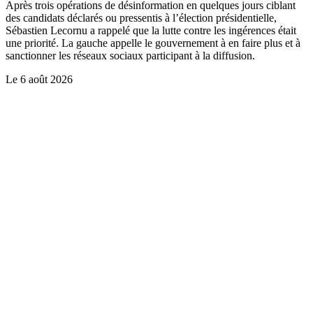
Après trois opérations de désinformation en quelques jours ciblant
des candidats déclarés ou pressentis à l’élection présidentielle,
Sébastien Lecornu a rappelé que la lutte contre les ingérences était
une priorité. La gauche appelle le gouvernement à en faire plus et à
sanctionner les réseaux sociaux participant à la diffusion.
Le
6 août 2026