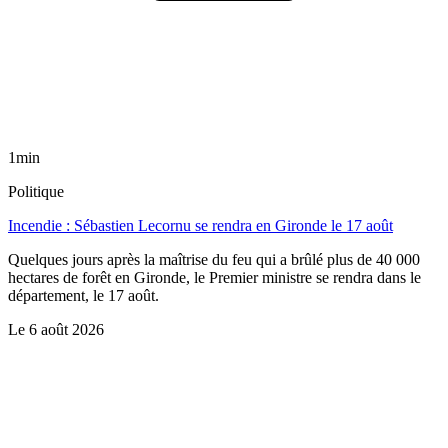
1min
Politique
Incendie : Sébastien Lecornu se rendra en Gironde le 17 août
Quelques jours après la maîtrise du feu qui a brûlé plus de 40 000
hectares de forêt en Gironde, le Premier ministre se rendra dans le
département, le 17 août.
Le
6 août 2026