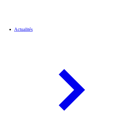
Actualités