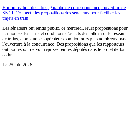
Harmonisation des titres, garantie de correspondance, ouverture de
SNCF Connect : les propositions des sénateurs pour faciliter les
trajets en train
Les sénateurs ont rendu public, ce mercredi, leurs propositions pour
harmoniser les tarifs et conditions d’achats des billets sur le réseau
de trains, alors que les opérateurs sont toujours plus nombreux avec
l’ouverture à la concurrence. Des propositions que les rapporteurs
ont bon espoir de voir reprises par les députés dans le projet de loi-
cadre.
Le
25 juin 2026