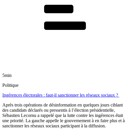
5min
Politique
Ingérences électorales : faut-il sanctionner les réseaux sociaux ?
Après trois opérations de désinformation en quelques jours ciblant
des candidats déclarés ou pressentis à l’élection présidentielle,
Sébastien Lecornu a rappelé que la lutte contre les ingérences était
une priorité. La gauche appelle le gouvernement à en faire plus et à
sanctionner les réseaux sociaux participant à la diffusion.