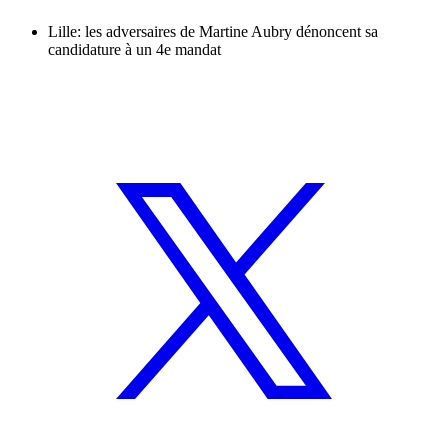
Lille: les adversaires de Martine Aubry dénoncent sa
candidature à un 4e mandat