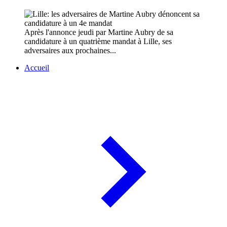
Après l'annonce jeudi par Martine Aubry de sa
candidature à un quatrième mandat à Lille, ses
adversaires aux prochaines...
Accueil