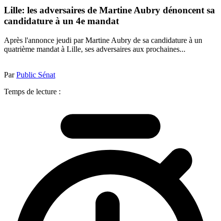
Lille: les adversaires de Martine Aubry dénoncent sa
candidature à un 4e mandat
Après l'annonce jeudi par Martine Aubry de sa candidature à un
quatrième mandat à Lille, ses adversaires aux prochaines...
Par
Public Sénat
Temps de lecture :