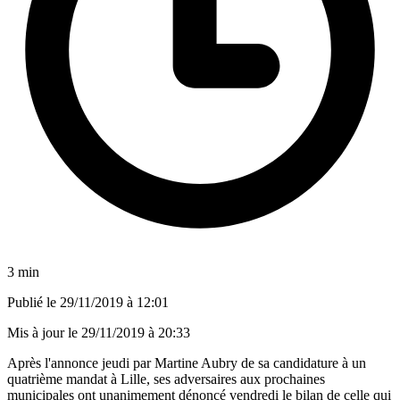
3 min
Publié le
29/11/2019 à 12:01
Mis à jour le
29/11/2019 à 20:33
Après l'annonce jeudi par Martine Aubry de sa candidature à un
quatrième mandat à Lille, ses adversaires aux prochaines
municipales ont unanimement dénoncé vendredi le bilan de celle qui