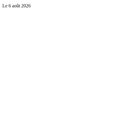
Le
6 août 2026