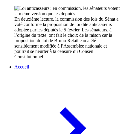
En deuxième lecture, la commission des lois du Sénat a
voté conforme la proposition de loi dite anticasseurs
adoptée par les députés le 5 février. Les sénateurs, à
l’origine du texte, ont fait le choix de la raison car la
proposition de loi de Bruno Retailleau a été
sensiblement modifiée à l’Assemblée nationale et
pourrait se heurter à la censure du Conseil
Constitutionnel.
Accueil