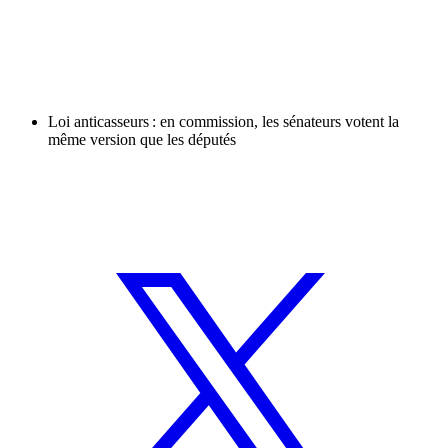
Loi anticasseurs : en commission, les sénateurs votent la
même version que les députés