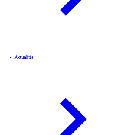
Actualités