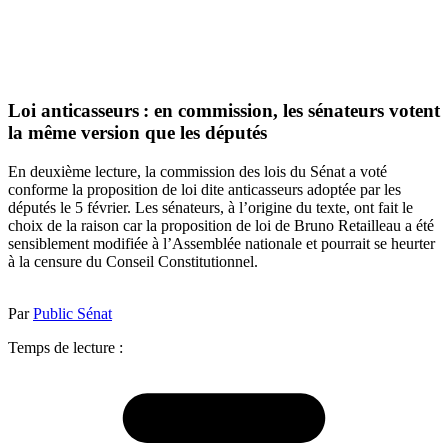
Loi anticasseurs : en commission, les sénateurs votent
la même version que les députés
En deuxième lecture, la commission des lois du Sénat a voté
conforme la proposition de loi dite anticasseurs adoptée par les
députés le 5 février. Les sénateurs, à l’origine du texte, ont fait le
choix de la raison car la proposition de loi de Bruno Retailleau a été
sensiblement modifiée à l’Assemblée nationale et pourrait se heurter
à la censure du Conseil Constitutionnel.
Par
Public Sénat
Temps de lecture :