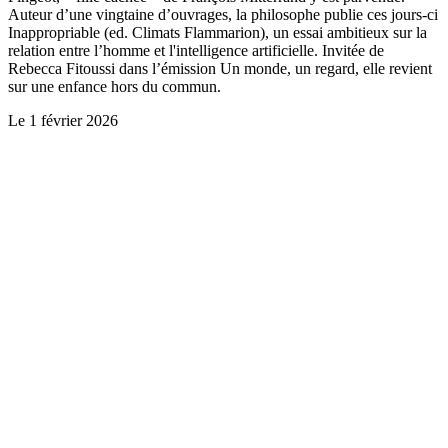
Auteur d’une vingtaine d’ouvrages, la philosophe publie ces jours-ci
Inappropriable (ed. Climats Flammarion), un essai ambitieux sur la
relation entre l’homme et l'intelligence artificielle. Invitée de
Rebecca Fitoussi dans l’émission Un monde, un regard, elle revient
sur une enfance hors du commun.
Le
1 février 2026